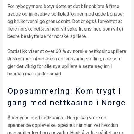
For nybegynnere betyr dette at det blir enklere å finne
trygge og innovative spillplattformer med gode bonuser
og brukervennlige grensesnitt. Det er også forventet at
flere norske nettkasinoer vil søke lisens, noe som vil gi
bedre beskyttelse for norske spillere.
Statistikk viser at over 60 % av norske nettkasinospillere
ønsker mer informasjon om ansvarlig spilling, noe som
gjør det viktig for alle nye spillere å sette seg inn i
hvordan man spiller smart.
Oppsummering: Kom trygt i
gang med nettkasino i Norge
Å begynne med nettkasino i Norge kan være en
spennende opplevelse, spesielt når man vet hvordan
man spiller trygt og ansvarlig. Husk å velge pålitelige og