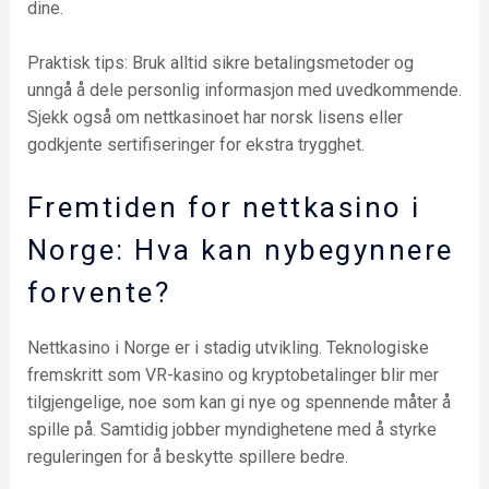
dine.
Praktisk tips: Bruk alltid sikre betalingsmetoder og
unngå å dele personlig informasjon med uvedkommende.
Sjekk også om nettkasinoet har norsk lisens eller
godkjente sertifiseringer for ekstra trygghet.
Fremtiden for nettkasino i
Norge: Hva kan nybegynnere
forvente?
Nettkasino i Norge er i stadig utvikling. Teknologiske
fremskritt som VR-kasino og kryptobetalinger blir mer
tilgjengelige, noe som kan gi nye og spennende måter å
spille på. Samtidig jobber myndighetene med å styrke
reguleringen for å beskytte spillere bedre.