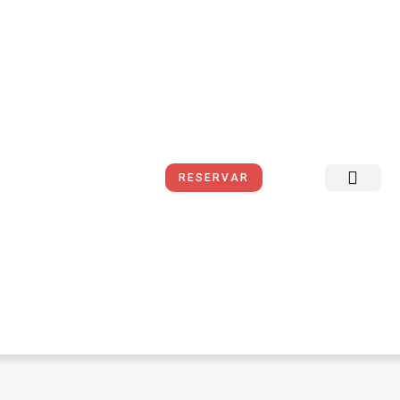
Ir
al
contenido
RESERVAR
Reservas Online
Sobre Nosotros
Condiciones del Servicio