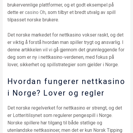
brukervennlige plattformer, og et godt eksempel på
dette er
casino Oh
, som tilbyr et bredt utvalg av spill
tilpasset norske brukere.
Det norske markedet for nettkasino vokser raskt, og det
er viktig å forstå hvordan man spiller trygt og ansvarlig. I
denne artikkelen vil vi gå gjennom det grunnleggende for
deg som er ny i nettkasino-verdenen, med fokus på
lover, sikkerhet og spillstrategier som gjelder i Norge.
Hvordan fungerer nettkasino
i Norge? Lover og regler
Det norske regelverket for nettkasino er strengt, og det
er Lotteritilsynet som regulerer pengespill i Norge.
Norske spillere har tilgang til både statlige og
utenlandske nettkasinoer, men det er kun Norsk Tipping