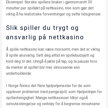
Eksempel: Norske spillere bruker i gjennomsnitt 30
minutter per spilløkt på nettkasino, noe som gjør det
viktig å ha realistiske forventninger og sette tidsgrenser.
Slik spiller du trygt og
ansvarlig på nettkasino
Å spille nettkasino kan være morsomt, men det er viktig
å spille ansvarlig. Sett deg alltid en spillebudsjett og
hold deg til det. Unngå å jakte på tap, og ta pauser hvis
du merker at spillet blir mer stressende enn
underholdende.
I Norge finnes det flere hjelpetjenester for de som
opplever problemer med pengespill, som Hjelpelinjen for
spillavhengighet. Mange nettkasinoer tilbyr også
selvutestengelse og verktøy for å begrense innsatsene