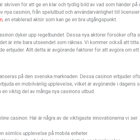
l är skriven för att ge en klar och tydlig bild av vad som händer 
nya casinon, från spelutbud och användarvänlighet till licensierin
om
, en etablerad aktör som kan ge en bra utgångspunkt.
asinon dyker upp regelbundet. Dessa nya aktörer försöker ofta s
 är inte bara utseendet som räknas. Vi kommer också att titta p
erbjuder. Allt detta är avgörande faktorer för att avgöra om ett c
 lanseras på den svenska marknaden. Dessa casinon erbjuder ofta
rbjuda en mobilvänlig upplevelse, vilket är avgörande i dagens s
ch en viktig del av många nya casinons utbud.
ine casinon. Här är några av de viktigaste innovationerna vi ser:
r en sömlös upplevelse på mobila enheter.