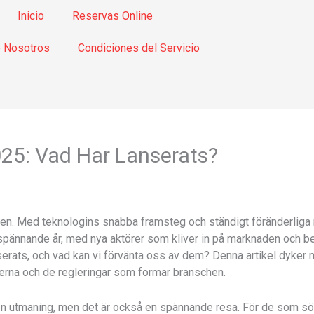
Inicio
Reservas Online
 Nosotros
Condiciones del Servicio
25: Vad Har Lanserats?
en. Med teknologins snabba framsteg och ständigt föränderliga re
tt spännande år, med nya aktörer som kliver in på marknaden och b
erats, och vad kan vi förvänta oss av dem? Denna artikel dyker ne
nerna och de regleringar som formar branschen.
 en utmaning, men det är också en spännande resa. För de som sö