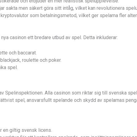
istikerade och erbjuder en mer realistisk spelupplevelse.
rjar sakta men säkert göra sitt intåg, vilket kan revolutionera spe
kryptovalutor som betalningsmetod, vilket ger spelarna fler alter
 nya casinon ett bredare utbud av spel. Detta inkluderar:
ette och baccarat.
lackjack, roulette och poker.
ika spel.
v Spelinspektionen. Alla casinon som riktar sig till svenska spe
ör rättvist spel, ansvarsfullt spelande och skydd av spelarnas peng
ar en giltig svensk licens.