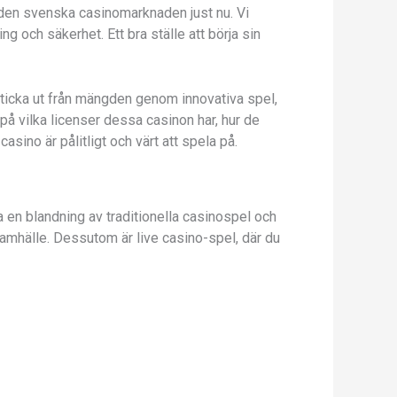
på den svenska casinomarknaden just nu. Vi
g och säkerhet. Ett bra ställe att börja sin
ticka ut från mängden genom innovativa spel,
å vilka licenser dessa casinon har, hur de
asino är pålitligt och värt att spela på.
 en blandning av traditionella casinospel och
amhälle. Dessutom är live casino-spel, där du