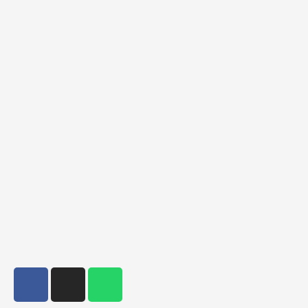
F
I
W
a
n
h