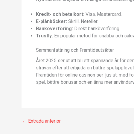
Kredit- och betalkort:
Visa, Mastercard.
E-plånböcker:
Skrill, Neteller.
Banköverföring:
Direkt banköverföring.
Trustly:
En populär metod för snabba och säkra
Sammanfattning och Framtidsutsikter
Året 2025 ser ut att bli ett spännande år för d
strävan efter att erbjuda en bättre spelupplevels
Framtiden för online casinon ser ljus ut, med f
spel, bättre bonusar och en ännu mer användarv
←
Entrada anterior