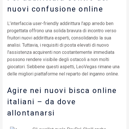
nuovi confusione online
L’interfaccia user-friendly addirittura l’app arredo ben
progettata offrono una solida bravura di incontro verso
fruitori nuovi addirittura esperti, consolidando la sua
analisi. Tuttavia, i requisiti di posta elevati di nuovo
l’assistenza acquirenti non costantemente immediata
possono rendere visibile degli ostacoli a non molti
giocatori. Sebbene questi aspetti, LeoVegas rimane una
delle migliori piattaforme nel reparto del inganno online.
Agire nei nuovi bisca online
italiani – da dove
allontanarsi