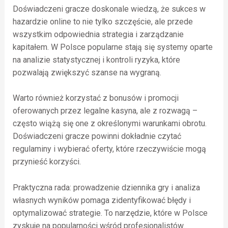
Doświadczeni gracze doskonale wiedzą, że sukces w
hazardzie online to nie tylko szczęście, ale przede
wszystkim odpowiednia strategia i zarządzanie
kapitałem. W Polsce popularne stają się systemy oparte
na analizie statystycznej i kontroli ryzyka, które
pozwalają zwiększyć szanse na wygraną.
Warto również korzystać z bonusów i promocji
oferowanych przez legalne kasyna, ale z rozwagą –
często wiążą się one z określonymi warunkami obrotu.
Doświadczeni gracze powinni dokładnie czytać
regulaminy i wybierać oferty, które rzeczywiście mogą
przynieść korzyści.
Praktyczna rada: prowadzenie dziennika gry i analiza
własnych wyników pomaga zidentyfikować błędy i
optymalizować strategie. To narzędzie, które w Polsce
zyskuje na popularności wśród profesjonalistów.