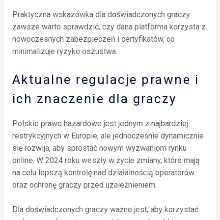
Praktyczna wskazówka dla doświadczonych graczy:
zawsze warto sprawdzić, czy dana platforma korzysta z
nowoczesnych zabezpieczeń i certyfikatów, co
minimalizuje ryzyko oszustwa.
Aktualne regulacje prawne i
ich znaczenie dla graczy
Polskie prawo hazardowe jest jednym z najbardziej
restrykcyjnych w Europie, ale jednocześnie dynamicznie
się rozwija, aby sprostać nowym wyzwaniom rynku
online. W 2024 roku weszły w życie zmiany, które mają
na celu lepszą kontrolę nad działalnością operatorów
oraz ochronę graczy przed uzależnieniem.
Dla doświadczonych graczy ważne jest, aby korzystać