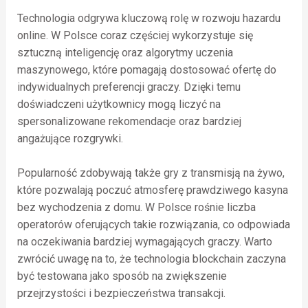
Technologia odgrywa kluczową rolę w rozwoju hazardu
online. W Polsce coraz częściej wykorzystuje się
sztuczną inteligencję oraz algorytmy uczenia
maszynowego, które pomagają dostosować ofertę do
indywidualnych preferencji graczy. Dzięki temu
doświadczeni użytkownicy mogą liczyć na
spersonalizowane rekomendacje oraz bardziej
angażujące rozgrywki.
Popularność zdobywają także gry z transmisją na żywo,
które pozwalają poczuć atmosferę prawdziwego kasyna
bez wychodzenia z domu. W Polsce rośnie liczba
operatorów oferujących takie rozwiązania, co odpowiada
na oczekiwania bardziej wymagających graczy. Warto
zwrócić uwagę na to, że technologia blockchain zaczyna
być testowana jako sposób na zwiększenie
przejrzystości i bezpieczeństwa transakcji.