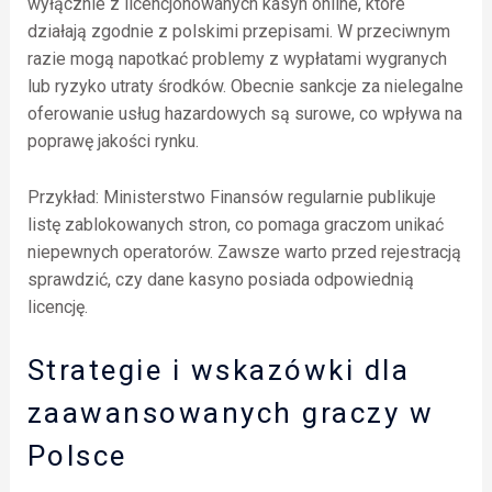
wyłącznie z licencjonowanych kasyn online, które
działają zgodnie z polskimi przepisami. W przeciwnym
razie mogą napotkać problemy z wypłatami wygranych
lub ryzyko utraty środków. Obecnie sankcje za nielegalne
oferowanie usług hazardowych są surowe, co wpływa na
poprawę jakości rynku.
Przykład: Ministerstwo Finansów regularnie publikuje
listę zablokowanych stron, co pomaga graczom unikać
niepewnych operatorów. Zawsze warto przed rejestracją
sprawdzić, czy dane kasyno posiada odpowiednią
licencję.
Strategie i wskazówki dla
zaawansowanych graczy w
Polsce