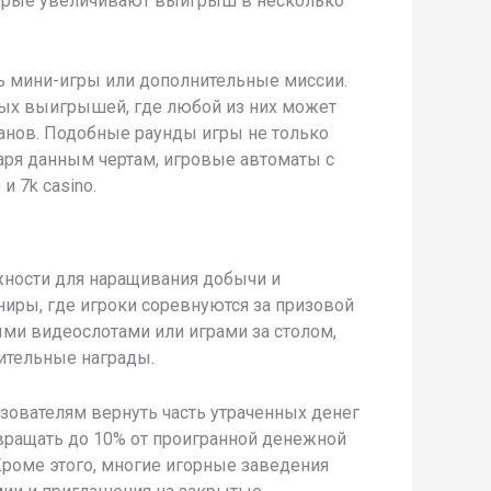
оторые увеличивают выигрыш в несколько
ь мини-игры или дополнительные миссии.
ных выигрышей, где любой из них может
нов. Подобные раунды игры не только
аря данным чертам, игровые автоматы с
 7k casino.
жности для наращивания добычи и
иры, где игроки соревнуются за призовой
ыми видеослотами или играми за столом,
нительные награды.
ователям вернуть часть утраченных денег
звращать до 10% от проигранной денежной
Кроме этого, многие игорные заведения