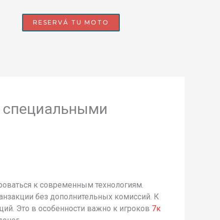
RESERVÁ TU MOTO
и специальными
роваться к современным технологиям.
ранзакции без дополнительных комиссий. К
ций. Это в особенности важно к игроков
7к