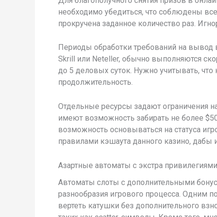
Для благополучного снятия призов в онла
необходимо убедиться, что соблюдены все
прокручена заданное количество раз. Игн
Периоды обработки требований на вывод в
Skrill или Neteller, обычно выполняются с
до 5 деловых суток. Нужно учитывать, чт
продолжительность.
Отдельные ресурсы задают ограничения на
имеют возможность забирать не более $50
возможность основываться на статуса игр
правилами кэшаута данного казино, дабы 
Азартные автоматы с экстра привилегиям
Автоматы слоты с дополнительными бонус
разнообразия игрового процесса. Одним п
вертеть катушки без дополнительного взн