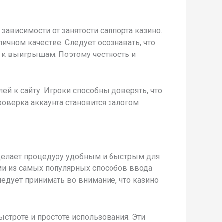
зависимости от занятости саппорта казино.
ичном качестве. Следует осознавать, что
 к выигрышам. Поэтому честность и
ей к сайту. Игроки способны доверять, что
оверка аккаунта становится залогом
 делает процедуру удобным и быстрым для
ими из самых популярных способов ввода
ледует принимать во внимание, что казино
быстроте и простоте использования. Эти