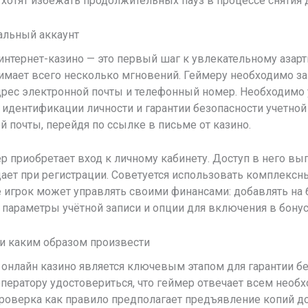
 и хотят избежать продолжительных пауз в процессе снятия 
альный аккаунт
 интернет-казино — это первый шаг к увлекательному аза
имает всего несколько мгновений. Геймеру необходимо зап
дрес электронной почты и телефонный номер. Необходимо
я идентификации личности и гарантии безопасности учетной
 почты, перейдя по ссылке в письме от казино.
ер приобретает вход к личному кабинету. Доступ в него в
здает при регистрации. Советуется использовать комплекс
е игрок может управлять своими финансами: добавлять на
 параметры учётной записи и опции для включения в бонус
 и каким образом произвести
 онлайн казино является ключевым этапом для гарантии бе
ператору удостовериться, что геймер отвечает всем необ
роверка как правило предполагает предъявление копий д