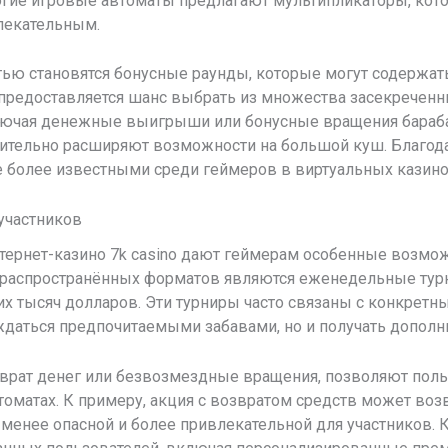
многие игровые автоматы предлагают мультипликаторы, к
влекательным.
ью становятся бонусные раунды, которые могут содержат
 предоставляется шанс выбрать из множества засекречен
чая денежные выигрыши или бонусные вращения бараба
чительно расширяют возможности на большой куш. Благод
более известными среди геймеров в виртуальных казино и
участников
тернет-казино 7k casino дают геймерам особенные возмо
 распространённых форматов являются еженедельные турн
их тысяч долларов. Эти турниры часто связаны с конкретн
аждаться предпочитаемыми забавами, но и получать допол
рат денег или безвозмездные вращения, позволяют польз
томатах. К примеру, акция с возвратом средств может во
 менее опасной и более привлекательной для участников. 