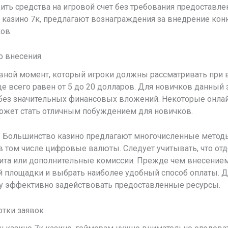
ть средства на игровой счет без требования предоставле
казино 7к, предлагают вознаграждения за внедрение конкр
ов.
о внесения
вной момент, который игроки должны рассматривать при 
аще всего равен от 5 до 20 долларов. Для новичков данный
 без значительных финансовых вложений. Некоторые онл
может стать отличным побуждением для новичков.
 Большинство казино предлагают многочисленные методы 
в том числе цифровые валюты. Следует учитывать, что 
ита или дополнительные комиссии. Прежде чем внесение
 площадки и выбрать наиболее удобный способ оплаты. Д
у эффективно задействовать предоставленные ресурсы.
отки заявок