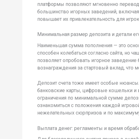
платформы позволяют мгновенно переводи
большинство игорных заведений, включая 
повышает их привлекательность для игрок
Минимальная размер депозита и детали ег
Наименьшая сумма пополнения — это осно
способен колебаться согласно сайта, но ч
позволяет опробовать игорное заведение
вознаграждения за стартовый вклад, что 
Депозит счета тоже имеет особые нюансы.
банковские карты, цифровые кошельки и 
ограничения по минимальной сумме депоз
ознакомиться с положения каждой игровой
нежелательных сюрпризов и по максимум
Выплата денег: регламенты и время обраб