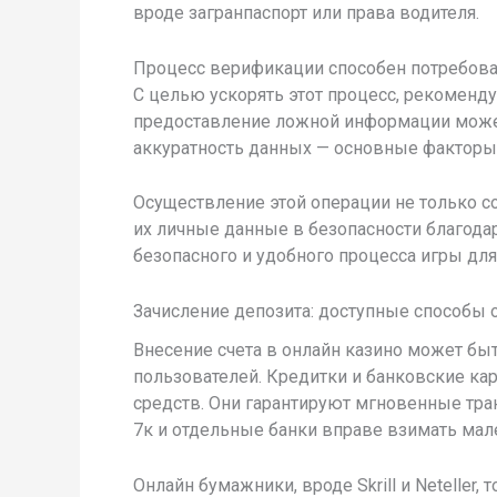
вроде загранпаспорт или права водителя.
Процесс верификации способен потребовать
С целью ускорять этот процесс, рекоменду
предоставление ложной информации может
аккуратность данных — основные факторы
Осуществление этой операции не только со
их личные данные в безопасности благода
безопасного и удобного процесса игры для
Зачисление депозита: доступные способы 
Внесение счета в онлайн казино может б
пользователей. Кредитки и банковские кар
средств. Они гарантируют мгновенные тран
7к и отдельные банки вправе взимать мал
Онлайн бумажники, вроде Skrill и Neteller