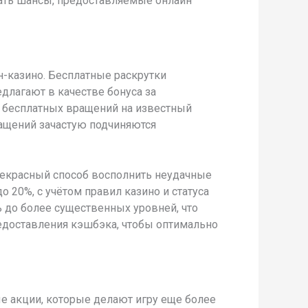
ать шансы, предоставляемые онлайн
н-казино. Бесплатные раскрутки
длагают в качестве бонуса за
0 бесплатных вращений на известный
ращений зачастую подчиняются
 прекрасный способ восполнить неудачные
 20%, с учётом правил казино и статуса
 до более существенных уровней, что
едоставления кэшбэка, чтобы оптимально
е акции, которые делают игру еще более