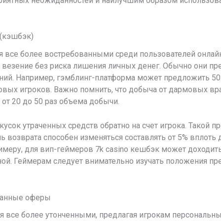
приятных неожиданностей и наилучшим образом использов
(кэшбэк)
я все более востребованными среди пользователей онлай
везение без риска лишения личных денег. Обычно они пре
аний. Например, гэмблинг-платформа может предложить 5
новых игроков. Важно помнить, что добыча от дармовых в
от 20 до 50 раз объема добычи.
т кусок утраченных средств обратно на счет игрока. Такой
 возврата способен изменяться составлять от 5% вплоть до
имеру, для вип-геймеров 7k casino кешбэк может доходить
ой. Геймерам следует внимательно изучать положения пр
ванные оферы
я все более утонченными, предлагая игрокам персональны