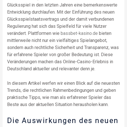
Glücksspiel in den letzten Jahren eine bemerkenswerte
Entwicklung durchlaufen. Mit der Einführung des neuen
Glücksspielstaatsvertrags und der damit verbundenen
Regulierung hat sich das Spielfeld für viele Nutzer
verändert. Plattformen wie
bassbet-kasino.de
bieten
mittlerweile nicht nur ein vielfältiges Spielangebot,
sondern auch rechtliche Sicherheit und Transparenz, was
für erfahrene Spieler von großer Bedeutung ist. Diese
Veränderungen machen das Online-Casino-Erlebnis in
Deutschland aktueller und relevanter denn je.
In diesem Artikel werfen wir einen Blick auf die neuesten
Trends, die rechtlichen Rahmenbedingungen und geben
praktische Tipps, wie man als erfahrener Spieler das
Beste aus der aktuellen Situation herausholen kann.
Die Auswirkungen des neuen