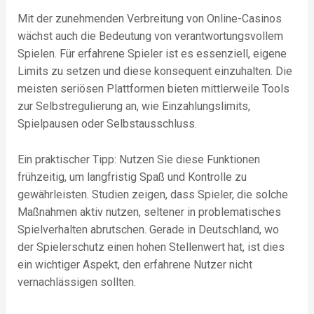
Mit der zunehmenden Verbreitung von Online-Casinos
wächst auch die Bedeutung von verantwortungsvollem
Spielen. Für erfahrene Spieler ist es essenziell, eigene
Limits zu setzen und diese konsequent einzuhalten. Die
meisten seriösen Plattformen bieten mittlerweile Tools
zur Selbstregulierung an, wie Einzahlungslimits,
Spielpausen oder Selbstausschluss.
Ein praktischer Tipp: Nutzen Sie diese Funktionen
frühzeitig, um langfristig Spaß und Kontrolle zu
gewährleisten. Studien zeigen, dass Spieler, die solche
Maßnahmen aktiv nutzen, seltener in problematisches
Spielverhalten abrutschen. Gerade in Deutschland, wo
der Spielerschutz einen hohen Stellenwert hat, ist dies
ein wichtiger Aspekt, den erfahrene Nutzer nicht
vernachlässigen sollten.