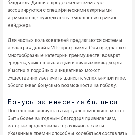
бандитов. Данные предложения зачастую
ассоциируются с специфическими азартными
играми и ещё нуждаются в выполнения правил
вейджера.
Для частых пользователей предлагаются системы
вознаграждений и VIP-программы. Они предлагают
многообразные категории преимуществ: возврат
средств, уникальные акции и личные менеджеры.
Участие в подобных инициативах может
существенно увеличить шансы к успех внутри игре,
обеспечивая бонусные возможности на победу.
Бонусы за внесение баланса
Пополнение аккаунта в виртуальном казино может
быть более выгодным благодаря привилегиям,
которые предоставляют различные сайты.
Указанные премии способны колебаться составлять