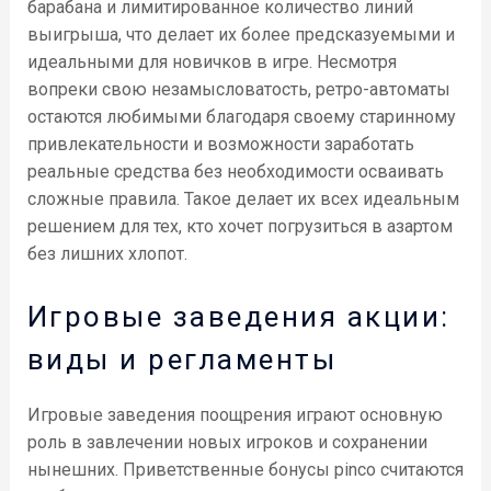
барабана и лимитированное количество линий
выигрыша, что делает их более предсказуемыми и
идеальными для новичков в игре. Несмотря
вопреки свою незамысловатость, ретро-автоматы
остаются любимыми благодаря своему старинному
привлекательности и возможности заработать
реальные средства без необходимости осваивать
сложные правила. Такое делает их всех идеальным
решением для тех, кто хочет погрузиться в азартом
без лишних хлопот.
Игровые заведения акции:
виды и регламенты
Игровые заведения поощрения играют основную
роль в завлечении новых игроков и сохранении
нынешних. Приветственные бонусы pinco считаются