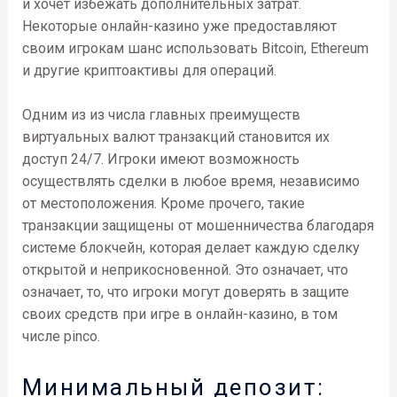
и хочет избежать дополнительных затрат.
Некоторые онлайн-казино уже предоставляют
своим игрокам шанс использовать Bitcoin, Ethereum
и другие криптоактивы для операций.
Одним из из числа главных преимуществ
виртуальных валют транзакций становится их
доступ 24/7. Игроки имеют возможность
осуществлять сделки в любое время, независимо
от местоположения. Кроме прочего, такие
транзакции защищены от мошенничества благодаря
системе блокчейн, которая делает каждую сделку
открытой и неприкосновенной. Это означает, что
означает, то, что игроки могут доверять в защите
своих средств при игре в онлайн-казино, в том
числе pinco.
Минимальный депозит: