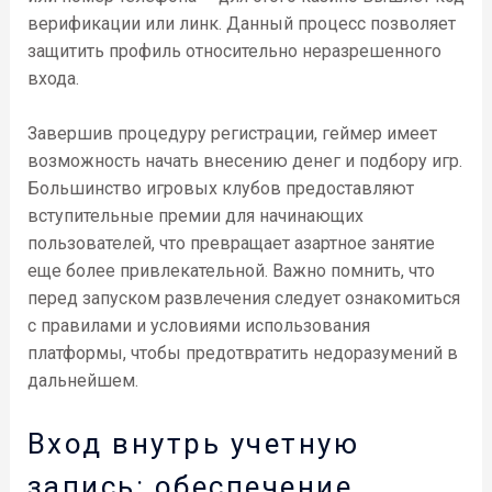
верификации или линк. Данный процесс позволяет
защитить профиль относительно неразрешенного
входа.
Завершив процедуру регистрации, геймер имеет
возможность начать внесению денег и подбору игр.
Большинство игровых клубов предоставляют
вступительные премии для начинающих
пользователей, что превращает азартное занятие
еще более привлекательной. Важно помнить, что
перед запуском развлечения следует ознакомиться
с правилами и условиями использования
платформы, чтобы предотвратить недоразумений в
дальнейшем.
Вход внутрь учетную
запись: обеспечение