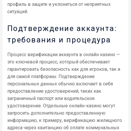
профиль в защите и уклониться от неприятных
ситуаций.
Подтверждение аккаунта:
требования и процедура
Процесс верификации аккаунта в онлайн казино —
это ключевой процесс, который обеспечивает
гарантировать безопасность как для игроков, так и
для самой платформы. Подтверждение
персональных данных обычно включает в себя
предоставление удостоверений, таких как
заграничный паспорт или водительское
удостоверение. Отдельные онлайн-казино могут
запросить дополнительно предоставленную
информацию, к примеру, верификацию жилищного
адреса через квитанцию об оплате коммунальных