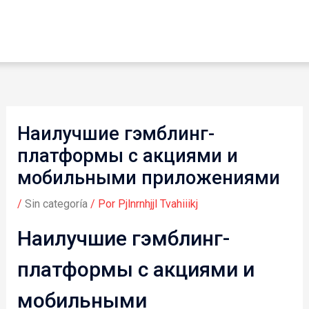
Наилучшие гэмблинг-
платформы с акциями и
мобильными приложениями
/
Sin categoría
/ Por
Pjlnrnhjjl Tvahiiikj
Наилучшие гэмблинг-
платформы с акциями и
мобильными