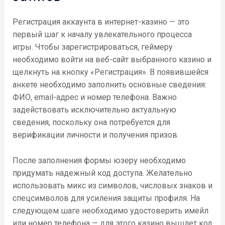
Регистрация аккаунта в интернет-казино — это
первый шаг к началу увлекательного процесса
игры. Чтобы зарегистрироваться, геймеру
необходимо войти на веб-сайт выбранного казино и
щелкнуть на кнопку «Регистрация». В появившейся
анкете необходимо заполнить основные сведения:
ФИО, email-адрес и номер телефона. Важно
задействовать исключительно актуальную
сведения, поскольку она потребуется для
верификации личности и получения призов.
После заполнения формы юзеру необходимо
придумать надежный код доступа. Желательно
использовать микс из символов, числовых знаков и
спецсимволов для усиления защиты профиля. На
следующем шаге необходимо удостоверить имейл
или номер телефона — для этого казино вышлет код