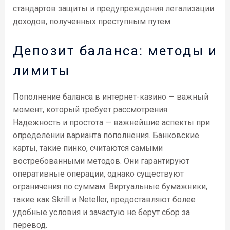
стандартов защиты и предупреждения легализации
доходов, полученных преступным путем.
Депозит баланса: методы и
лимиты
Пополнение баланса в интернет-казино — важный
момент, который требует рассмотрения.
Надежность и простота — важнейшие аспекты при
определении варианта пополнения. Банковские
карты, такие пинко, считаются самыми
востребованными методов. Они гарантируют
оперативные операции, однако существуют
ограничения по суммам. Виртуальные бумажники,
такие как Skrill и Neteller, предоставляют более
удобные условия и зачастую не берут сбор за
перевод.