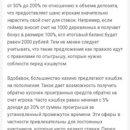
от 50% до 200% по отношению к объема депозита,
что предоставляет шанс игрокам значительно
нарастить свой счет для ставок. Например, если
геймер вносит счет на 1000 деревянных и получает
бонус в размере 100%, его итоговый баланс будет
равен 2000 рублей. Тем не менее следует
учитывать, что такие предложения как правило идут
с правилами по отыгрышу, которые нужно
соблюсти перед кэшаутом.
Вдобавок, большинство казино предлагают кэшбэк
на пополнения. Такое дает возможность получить
обратно кусочек проигранных средств обратно на
счет игрока. Часто кэшбэк равен начиная с 5%
доходя до 20% от суммы проигрыша за
установленный промежуток времени. Эти оферы в
частности привлекательны для постоянных
участников, которые часто делают ставки. Перед