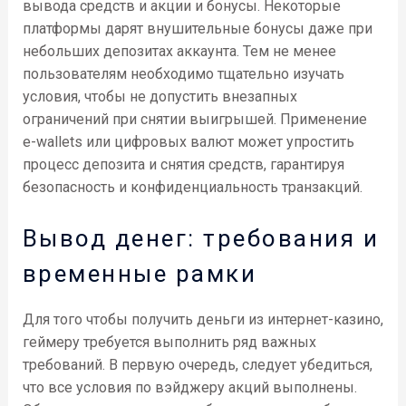
вывода средств и акции и бонусы. Некоторые
платформы дарят внушительные бонусы даже при
небольших депозитах аккаунта. Тем не менее
пользователям необходимо тщательно изучать
условия, чтобы не допустить внезапных
ограничений при снятии выигрышей. Применение
e-wallets или цифровых валют может упростить
процесс депозита и снятия средств, гарантируя
безопасность и конфиденциальность транзакций.
Вывод денег: требования и
временные рамки
Для того чтобы получить деньги из интернет-казино,
геймеру требуется выполнить ряд важных
требований. В первую очередь, следует убедиться,
что все условия по вэйджеру акций выполнены.