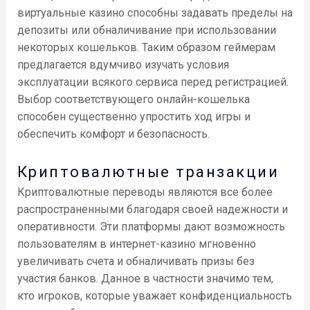
виртуальные казино способны задавать пределы на
депозиты или обналичивание при использовании
некоторых кошельков. Таким образом геймерам
предлагается вдумчиво изучать условия
эксплуатации всякого сервиса перед регистрацией.
Выбор соответствующего онлайн-кошелька
способен существенно упростить ход игры и
обеспечить комфорт и безопасность.
Криптовалютные транзакции
Криптовалютные переводы являются все более
распространенными благодаря своей надежности и
оперативности. Эти платформы дают возможность
пользователям в интернет-казино мгновенно
увеличивать счета и обналичивать призы без
участия банков. Данное в частности значимо тем,
кто игроков, которые уважает конфиденциальность