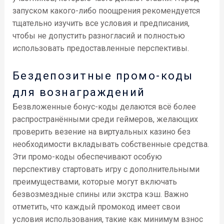
запуском какого-либо поощрения рекомендуется
тщательно изучить все условия и предписания,
чтобы не допустить разногласий и полностью
использовать предоставленные перспективы.
Бездепозитные промо-коды
для вознаграждений
Безвложенные бонус-коды делаются всё более
распространёнными среди геймеров, желающих
проверить везение на виртуальных казино без
необходимости вкладывать собственные средства.
Эти промо-коды обеспечивают особую
перспективу стартовать игру с дополнительными
преимуществами, которые могут включать
безвозмездные спины или экстра кэш. Важно
отметить, что каждый промокод имеет свои
условия использования, такие как минимум взнос