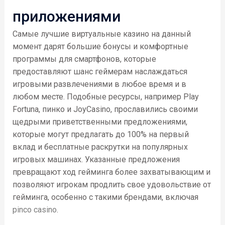
приложениями
Самые лучшие виртуальные казино на данный
момент дарят большие бонусы и комфортные
программы для смартфонов, которые
предоставляют шанс геймерам наслаждаться
игровыми развлечениями в любое время и в
любом месте. Подобные ресурсы, например Play
Fortuna, пинко и JoyCasino, прославились своими
щедрыми приветственными предложениями,
которые могут предлагать до 100% на первый
вклад и бесплатные раскрутки на популярных
игровых машинах. Указанные предложения
превращают ход гейминга более захватывающим и
позволяют игрокам продлить свое удовольствие от
гейминга, особенно с такими брендами, включая
pinco casino
.