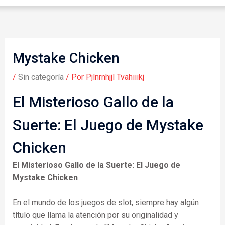
Mystake Chicken
/
Sin categoría
/ Por
Pjlnrnhjjl Tvahiiikj
El Misterioso Gallo de la
Suerte: El Juego de Mystake
Chicken
El Misterioso Gallo de la Suerte: El Juego de
Mystake Chicken
En el mundo de los juegos de slot, siempre hay algún
título que llama la atención por su originalidad y