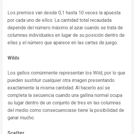
Los premios van desde 0,1 hasta 10 veces la apuesta
por cada uno de ellos. La cantidad total recaudada
depende del número máximo al azar cuando se trata de
columnas individuales en lugar de su posición dentro de
ellas y el número que aparece en las cartas de juego.
Wilds
Los gallos comúnmente representan los Wild, por lo que
pueden sustituir cualquier otra imagen presentando
exactamente la misma cantidad. Al hacerlo así se
completa la secuencia cuando una gallina normal ocupa
su lugar dentro de un conjunto de tres en las columnas
del medio como consecuenciase tiene la posibilidad de
ganar mucho.
Scatter