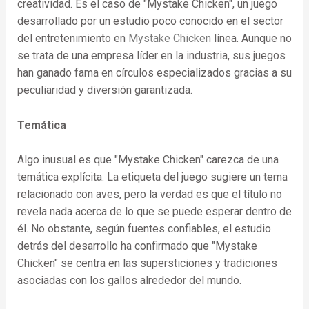
creatividad. Es el caso de "Mystake Chicken", un juego
desarrollado por un estudio poco conocido en el sector
del entretenimiento en
Mystake Chicken
línea. Aunque no
se trata de una empresa líder en la industria, sus juegos
han ganado fama en círculos especializados gracias a su
peculiaridad y diversión garantizada.
Temática
Algo inusual es que "Mystake Chicken" carezca de una
temática explícita. La etiqueta del juego sugiere un tema
relacionado con aves, pero la verdad es que el título no
revela nada acerca de lo que se puede esperar dentro de
él. No obstante, según fuentes confiables, el estudio
detrás del desarrollo ha confirmado que "Mystake
Chicken" se centra en las supersticiones y tradiciones
asociadas con los gallos alrededor del mundo.