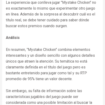
La experiencia que conlleva jugar "Mystake Chicken" no
es exactamente lo mismo que experimentar otro juego
en línea. Además de la sorpresa al descubrir cuál es el
título real, se debe tener cuidado para saber dónde
buscar estos premios cuando surgen.
Análisis
En resumen, "Mystake Chicken" combina elementos
interesantes y un diseño sencillo con algunos detalles
únicos que atraen la atención. Su temática no está
claramente definida en el título del juego pero es
bastante entretenido para jugar como tal y su RTP
promedio de 95% tiene un valor decente.
Sin embargo, su falta de información sobre las
características jugables del juego puede ser
considerada como una posible limitación al buscar la