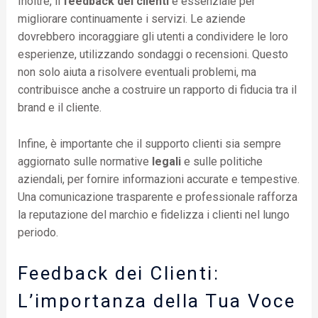
Inoltre, il
feedback dei clienti
è essenziale per
migliorare continuamente i servizi. Le aziende
dovrebbero incoraggiare gli utenti a condividere le loro
esperienze, utilizzando sondaggi o recensioni. Questo
non solo aiuta a risolvere eventuali problemi, ma
contribuisce anche a costruire un rapporto di fiducia tra il
brand e il cliente.
Infine, è importante che il supporto clienti sia sempre
aggiornato sulle normative
legali
e sulle politiche
aziendali, per fornire informazioni accurate e tempestive.
Una comunicazione trasparente e professionale rafforza
la reputazione del marchio e fidelizza i clienti nel lungo
periodo.
Feedback dei Clienti:
L’importanza della Tua Voce