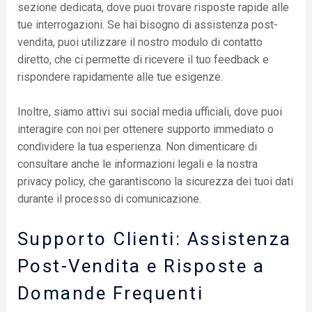
sezione dedicata, dove puoi trovare risposte rapide alle
tue interrogazioni. Se hai bisogno di assistenza post-
vendita, puoi utilizzare il nostro modulo di contatto
diretto, che ci permette di ricevere il tuo feedback e
rispondere rapidamente alle tue esigenze.
Inoltre, siamo attivi sui social media ufficiali, dove puoi
interagire con noi per ottenere supporto immediato o
condividere la tua esperienza. Non dimenticare di
consultare anche le informazioni legali e la nostra
privacy policy, che garantiscono la sicurezza dei tuoi dati
durante il processo di comunicazione.
Supporto Clienti: Assistenza
Post-Vendita e Risposte a
Domande Frequenti