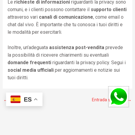
Le
richieste di informazioni
riguardanti la privacy sono
comuni, e i clienti possono contattare il
supporto clienti
attraverso vari
canali di comunicazione
, come email o
chat dal vivo. È importante che tu conosca i tuoi diritti e
le modalità per esercitarli.
Inoltre, un’adeguata
assistenza post-vendita
prevede
la possibilità di ricevere chiarimenti su eventuali
domande frequenti
riguardanti la privacy policy. Segui i
social media ufficiali
per aggiornamenti e notizie sui
tuoi diritti.
ES
←
Entrada anterior
Entrada siguiente
→