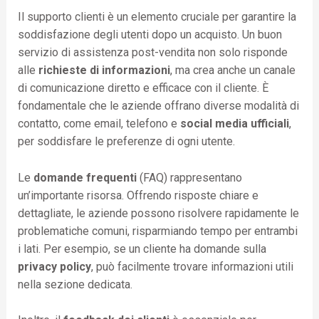
Il supporto clienti è un elemento cruciale per garantire la
soddisfazione degli utenti dopo un acquisto. Un buon
servizio di assistenza post-vendita non solo risponde
alle
richieste di informazioni
, ma crea anche un canale
di comunicazione diretto e efficace con il cliente. È
fondamentale che le aziende offrano diverse modalità di
contatto, come email, telefono e
social media ufficiali
,
per soddisfare le preferenze di ogni utente.
Le
domande frequenti
(FAQ) rappresentano
un’importante risorsa. Offrendo risposte chiare e
dettagliate, le aziende possono risolvere rapidamente le
problematiche comuni, risparmiando tempo per entrambi
i lati. Per esempio, se un cliente ha domande sulla
privacy policy
, può facilmente trovare informazioni utili
nella sezione dedicata.