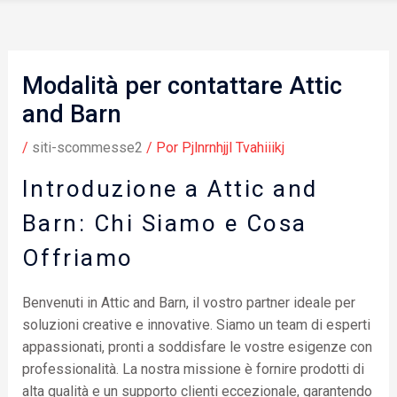
Modalità per contattare Attic
and Barn
/
siti-scommesse2
/ Por
Pjlnrnhjjl Tvahiiikj
Introduzione a Attic and
Barn: Chi Siamo e Cosa
Offriamo
Benvenuti in Attic and Barn, il vostro partner ideale per
soluzioni creative e innovative. Siamo un team di esperti
appassionati, pronti a soddisfare le vostre esigenze con
professionalità. La nostra missione è fornire prodotti di
alta qualità e un supporto clienti eccezionale, garantendo