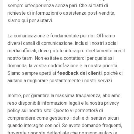
sempre un’esperienza senza pari. Che si tratti di
richieste di informazioni o assistenza post-vendita,
siamo qui per aiutarvi.
La comunicazione è fondamentale per noi. Offriamo
diversi canali di comunicazione, inclusi i nostri social
media ufficiali, dove potete interagire direttamente con il
nostro team. Non esitate a contattarci per qualsiasi
domanda; la vostra soddisfazione è la nostra priorità.
Siamo sempre aperti ai
feedback dei clienti
, poiché ci
aiutano a migliorare costantemente i nostri servizi.
Inoltre, per garantire la massima trasparenza, abbiamo
reso disponibili informazioni legali e la nostra privacy
policy sul nostro sito. Questo vi permetterà di
comprendere come gestiamo i dati e di sentirvi sicuri
quando interagite con noi. Se avete domande frequenti,
troverete risposte dettagliate che possono aiutarvi a