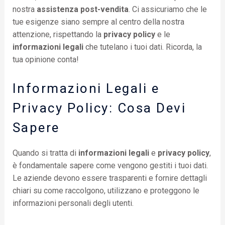
nostra
assistenza post-vendita
. Ci assicuriamo che le
tue esigenze siano sempre al centro della nostra
attenzione, rispettando la
privacy policy
e le
informazioni legali
che tutelano i tuoi dati. Ricorda, la
tua opinione conta!
Informazioni Legali e
Privacy Policy: Cosa Devi
Sapere
Quando si tratta di
informazioni legali
e
privacy policy
,
è fondamentale sapere come vengono gestiti i tuoi dati.
Le aziende devono essere trasparenti e fornire dettagli
chiari su come raccolgono, utilizzano e proteggono le
informazioni personali degli utenti.