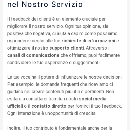
nel Nostro Servizio
Il feedback dei clienti è un elemento cruciale per
migliorare il nostro servizio. Ogni tua opinione, sia
positiva che negativa, ci aiuta a capire come possiamo
rispondere meglio alle tue
richieste di informazioni
e
ottimizzare il nostro
supporto clienti
. Attraverso i
canali di comunicazione
che offriamo, puoi facilmente
condividere le tue esperienze e suggerimenti.
La tua voce ha il potere di influenzare le nostre decisioni.
Per esempio, le domande frequenti che riceviamo ci
guidano nel creare contenuti più utili e pertinenti. Non
esitare a contattarci tramite i nostri
social media
ufficiali
o il
contatto diretto
per fornirci il tuo feedback.
Ogni interazione è un’opportunità di crescita.
Inoltre, il tuo contributo è fondamentale anche per la