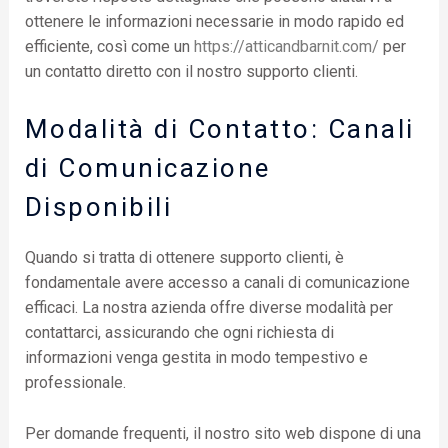
ottenere le informazioni necessarie in modo rapido ed
efficiente, così come un
https://atticandbarnit.com/
per
un contatto diretto con il nostro supporto clienti.
Modalità di Contatto: Canali
di Comunicazione
Disponibili
Quando si tratta di ottenere supporto clienti, è
fondamentale avere accesso a canali di comunicazione
efficaci. La nostra azienda offre diverse modalità per
contattarci, assicurando che ogni richiesta di
informazioni venga gestita in modo tempestivo e
professionale.
Per domande frequenti, il nostro sito web dispone di una