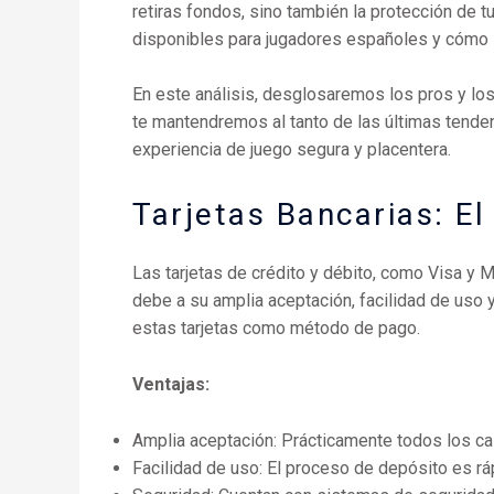
retiras fondos, sino también la protección de 
disponibles para jugadores españoles y cómo 
En este análisis, desglosaremos los pros y lo
te mantendremos al tanto de las últimas tende
experiencia de juego segura y placentera.
Tarjetas Bancarias: El
Las tarjetas de crédito y débito, como Visa y 
debe a su amplia aceptación, facilidad de uso y
estas tarjetas como método de pago.
Ventajas:
Amplia aceptación: Prácticamente todos los cas
Facilidad de uso: El proceso de depósito es ráp