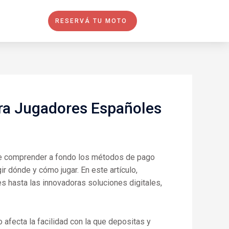
RESERVÁ TU MOTO
ra Jugadores Españoles
 de comprender a fondo los métodos de pago
ir dónde y cómo jugar. En este artículo,
s hasta las innovadoras soluciones digitales,
afecta la facilidad con la que depositas y