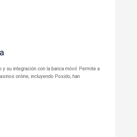
ña
y su integración con la banca móvil. Permite a
asinos online, incluyendo Posido, han