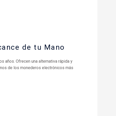
cance de tu Mano
 años. Ofrecen una alternativa rápida y
Algunos de los monederos electrónicos más