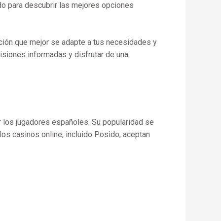
ido para descubrir las mejores opciones
pción que mejor se adapte a tus necesidades y
isiones informadas y disfrutar de una
r los jugadores españoles. Su popularidad se
 los casinos online, incluido Posido, aceptan