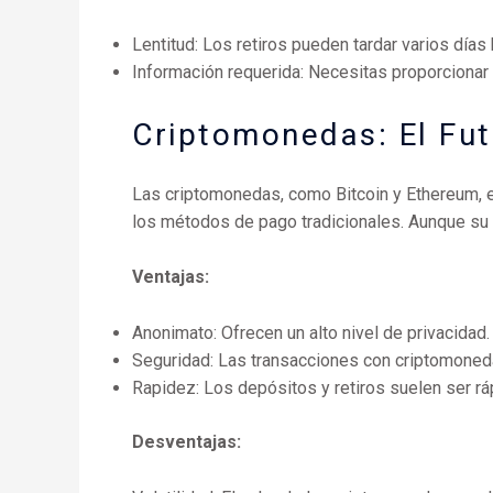
Lentitud: Los retiros pueden tardar varios días
Información requerida: Necesitas proporcionar 
Criptomonedas: El Fut
Las criptomonedas, como Bitcoin y Ethereum, e
los métodos de pago tradicionales. Aunque su
Ventajas:
Anonimato: Ofrecen un alto nivel de privacidad.
Seguridad: Las transacciones con criptomone
Rapidez: Los depósitos y retiros suelen ser rá
Desventajas: