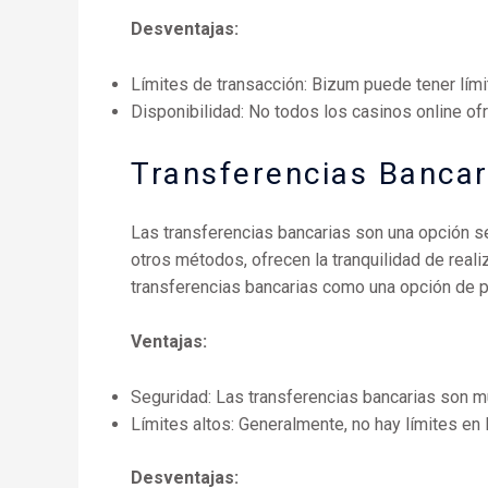
Desventajas:
Límites de transacción: Bizum puede tener lími
Disponibilidad: No todos los casinos online 
Transferencias Bancar
Las transferencias bancarias son una opción se
otros métodos, ofrecen la tranquilidad de real
transferencias bancarias como una opción de 
Ventajas:
Seguridad: Las transferencias bancarias son m
Límites altos: Generalmente, no hay límites en 
Desventajas: