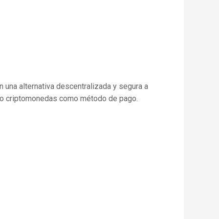
 una alternativa descentralizada y segura a
ndo criptomonedas como método de pago.