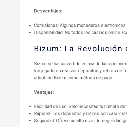
Desventajas:
Comisiones: Algunos monederos electrónicos 
Disponibilidad: No todos los casinos online a
Bizum: La Revolución 
Bizum se ha convertido en una de las opciones 
los jugadores realizar depósitos y retiros de 
adoptado Bizum como método de pago.
Ventajas:
Facilidad de uso: Solo necesitas tu número de 
Rapidez: Los depósitos y retiros son casi inst
Seguridad: Ofrece un alto nivel de seguridad gr