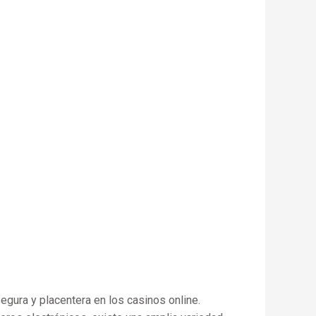
gura y placentera en los casinos online.