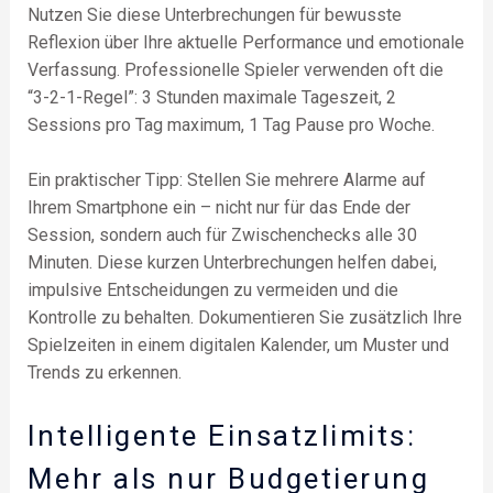
Nutzen Sie diese Unterbrechungen für bewusste
Reflexion über Ihre aktuelle Performance und emotionale
Verfassung. Professionelle Spieler verwenden oft die
“3-2-1-Regel”: 3 Stunden maximale Tageszeit, 2
Sessions pro Tag maximum, 1 Tag Pause pro Woche.
Ein praktischer Tipp: Stellen Sie mehrere Alarme auf
Ihrem Smartphone ein – nicht nur für das Ende der
Session, sondern auch für Zwischenchecks alle 30
Minuten. Diese kurzen Unterbrechungen helfen dabei,
impulsive Entscheidungen zu vermeiden und die
Kontrolle zu behalten. Dokumentieren Sie zusätzlich Ihre
Spielzeiten in einem digitalen Kalender, um Muster und
Trends zu erkennen.
Intelligente Einsatzlimits:
Mehr als nur Budgetierung