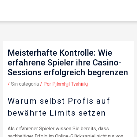
Meisterhafte Kontrolle: Wie
erfahrene Spieler ihre Casino-
Sessions erfolgreich begrenzen
/
Sin categoría
/ Por
Pjlnrnhjjl Tvahiiikj
Warum selbst Profis auf
bewährte Limits setzen
Als erfahrener Spieler wissen Sie bereits, dass
nachhaltiger Erfolg im Online-Glücksspiel nicht nur von