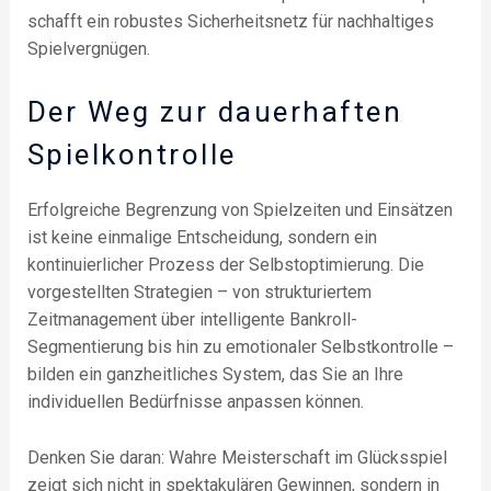
schafft ein robustes Sicherheitsnetz für nachhaltiges
Spielvergnügen.
Der Weg zur dauerhaften
Spielkontrolle
Erfolgreiche Begrenzung von Spielzeiten und Einsätzen
ist keine einmalige Entscheidung, sondern ein
kontinuierlicher Prozess der Selbstoptimierung. Die
vorgestellten Strategien – von strukturiertem
Zeitmanagement über intelligente Bankroll-
Segmentierung bis hin zu emotionaler Selbstkontrolle –
bilden ein ganzheitliches System, das Sie an Ihre
individuellen Bedürfnisse anpassen können.
Denken Sie daran: Wahre Meisterschaft im Glücksspiel
zeigt sich nicht in spektakulären Gewinnen, sondern in