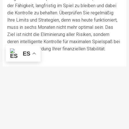
der Fähigkeit, langfristig im Spiel zu bleiben und dabei
die Kontrolle zu behalten. Überprüfen Sie regelmäßig
Ihre Limits und Strategien, denn was heute funktioniert,
muss in sechs Monaten nicht mehr optimal sein. Das
Ziel ist nicht die Eliminierung aller Risiken, sondern
deren intelligente Kontrolle für maximalen Spielspaß bei
minimaler Gefährdung Ihrer finanziellen Stabilität.
ES
←
Entrada anterior
Entrada siguiente
→
F
I
W