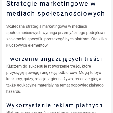
Strategie marketingowe w
mediach społecznościowych
Skuteczna strategia marketingowa w mediach
społecznościowych wymaga przemyślanego podejścia i
znajomości specyfiki poszczególnych platform. Oto kilka
kluczowych elementów:
Tworzenie angażujących treści
Kluczem do sukcesu jest tworzenie treści, które
przyciągają uwagę i angażują odbiorców. Mogą to być
konkursy, quizy, relacje z gier na żywo, recenzje gier, a
także edukacyjne materiały na temat odpowiedzialnego
hazardu.
Wykorzystanie reklam płatnych
Platformy społecznościowe oferują zaawansowane