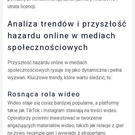
utrata licencji.
Analiza trendów i przyszłość
hazardu online w mediach
społecznościowych
Przyszłość hazardu online w mediach
społecznościowych rysuje się jako dynamiczna i pełna
wyzwań. Kluczowe trendy, które warto śledzić, to:
Rosnąca rola wideo
Wideo staje się coraz bardziej popularne, a platformy
takie jak TikTok i Instagram stawiają na treści wideo.
Operatorzy powinni inwestować w tworzenie
angażujących materiałów wideo, takich jak relacje z gier
na żywo, recenzje gier i wywiady z ekspertami.