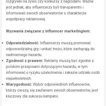
rozgrywki na żywo czy konkursy z nagrodami. Ważne
jest jednak, aby influencerzy byli transparentni i
informowali swoich obserwatorów o charakterze
współpracy reklamowej.
Wyzwania związane z influencer marketingiem:
Odpowiedzialność:
Influencerzy muszą promować
odpowiedzialną grę i unikać treści, które zachęcają do
nadmiernego hazardu.
Zgodność z prawem:
Reklamy muszą być zgodne z
polskimi przepisami dotyczącymi hazardu, w tym
informować o ryzyku uzależnienia i zakazie udziału osób
niepełnoletnich.
Wiarygodność:
Wybór odpowiednich influencerów,
którzy cieszą się zaufaniem swoich obserwatorów, jest
kluczowy dla sukcesu kampanii.