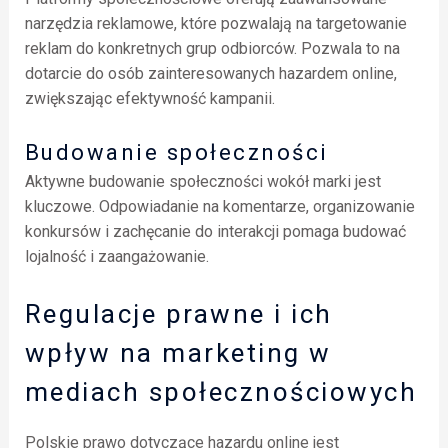
narzędzia reklamowe, które pozwalają na targetowanie
reklam do konkretnych grup odbiorców. Pozwala to na
dotarcie do osób zainteresowanych hazardem online,
zwiększając efektywność kampanii.
Budowanie społeczności
Aktywne budowanie społeczności wokół marki jest
kluczowe. Odpowiadanie na komentarze, organizowanie
konkursów i zachęcanie do interakcji pomaga budować
lojalność i zaangażowanie.
Regulacje prawne i ich
wpływ na marketing w
mediach społecznościowych
Polskie prawo dotyczące hazardu online jest