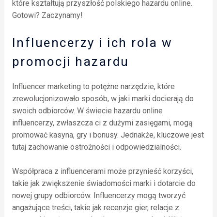
które kształtują przyszłość polskiego hazardu online.
Gotowi? Zaczynamy!
Influencerzy i ich rola w
promocji hazardu
Influencer marketing to potężne narzędzie, które
zrewolucjonizowało sposób, w jaki marki docierają do
swoich odbiorców. W świecie hazardu online
influencerzy, zwłaszcza ci z dużymi zasięgami, mogą
promować kasyna, gry i bonusy. Jednakże, kluczowe jest
tutaj zachowanie ostrożności i odpowiedzialności.
Współpraca z influencerami może przynieść korzyści,
takie jak zwiększenie świadomości marki i dotarcie do
nowej grupy odbiorców. Influencerzy mogą tworzyć
angażujące treści, takie jak recenzje gier, relacje z