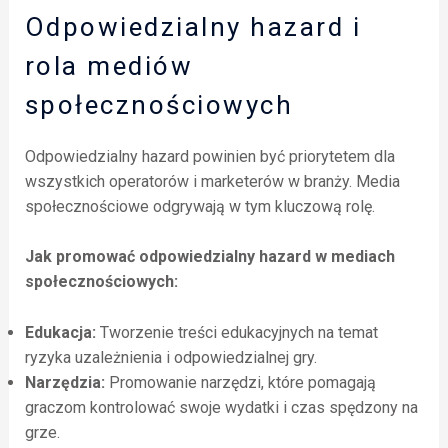
Odpowiedzialny hazard i
rola mediów
społecznościowych
Odpowiedzialny hazard powinien być priorytetem dla
wszystkich operatorów i marketerów w branży. Media
społecznościowe odgrywają w tym kluczową rolę.
Jak promować odpowiedzialny hazard w mediach
społecznościowych:
Edukacja:
Tworzenie treści edukacyjnych na temat
ryzyka uzależnienia i odpowiedzialnej gry.
Narzędzia:
Promowanie narzędzi, które pomagają
graczom kontrolować swoje wydatki i czas spędzony na
grze.