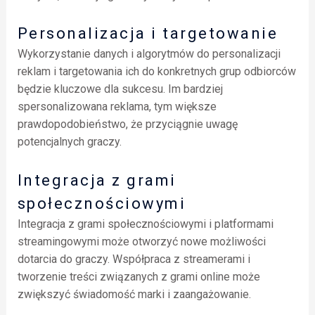
Personalizacja i targetowanie
Wykorzystanie danych i algorytmów do personalizacji
reklam i targetowania ich do konkretnych grup odbiorców
będzie kluczowe dla sukcesu. Im bardziej
spersonalizowana reklama, tym większe
prawdopodobieństwo, że przyciągnie uwagę
potencjalnych graczy.
Integracja z grami
społecznościowymi
Integracja z grami społecznościowymi i platformami
streamingowymi może otworzyć nowe możliwości
dotarcia do graczy. Współpraca z streamerami i
tworzenie treści związanych z grami online może
zwiększyć świadomość marki i zaangażowanie.