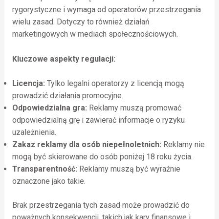
rygorystyczne i wymaga od operatorów przestrzegania
wielu zasad. Dotyczy to również działań
marketingowych w mediach społecznościowych.
Kluczowe aspekty regulacji:
Licencja:
Tylko legalni operatorzy z licencją mogą
prowadzić działania promocyjne.
Odpowiedzialna gra:
Reklamy muszą promować
odpowiedzialną grę i zawierać informacje o ryzyku
uzależnienia.
Zakaz reklamy dla osób niepełnoletnich:
Reklamy nie
mogą być skierowane do osób poniżej 18 roku życia.
Transparentność:
Reklamy muszą być wyraźnie
oznaczone jako takie.
Brak przestrzegania tych zasad może prowadzić do
poważnych konsekwencji, takich jak kary finansowe i