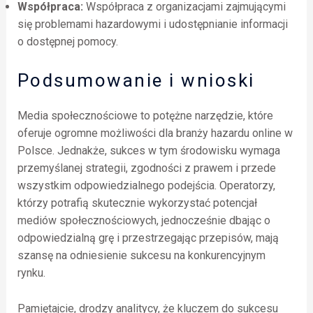
Współpraca:
Współpraca z organizacjami zajmującymi
się problemami hazardowymi i udostępnianie informacji
o dostępnej pomocy.
Podsumowanie i wnioski
Media społecznościowe to potężne narzędzie, które
oferuje ogromne możliwości dla branży hazardu online w
Polsce. Jednakże, sukces w tym środowisku wymaga
przemyślanej strategii, zgodności z prawem i przede
wszystkim odpowiedzialnego podejścia. Operatorzy,
którzy potrafią skutecznie wykorzystać potencjał
mediów społecznościowych, jednocześnie dbając o
odpowiedzialną grę i przestrzegając przepisów, mają
szansę na odniesienie sukcesu na konkurencyjnym
rynku.
Pamiętajcie, drodzy analitycy, że kluczem do sukcesu