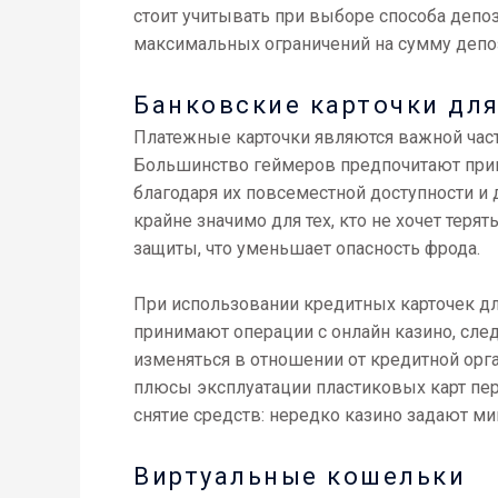
стоит учитывать при выборе способа депоз
максимальных ограничений на сумму депоз
Банковские карточки дл
Платежные карточки являются важной част
Большинство геймеров предпочитают приме
благодаря их повсеместной доступности и
крайне значимо для тех, кто не хочет те
защиты, что уменьшает опасность фрода.
При использовании кредитных карточек дл
принимают операции с онлайн казино, сле
изменяться в отношении от кредитной орга
плюсы эксплуатации пластиковых карт пер
снятие средств: нередко казино задают м
Виртуальные кошельки