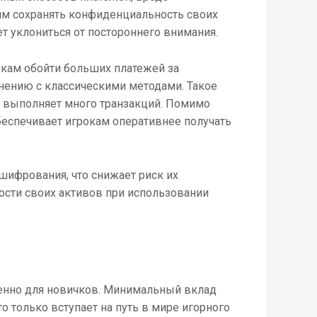
м сохранять конфиденциальность своих
т уклониться от постороннего внимания.
икам обойти больших платежей за
внению с классическими методами. Такое
и выполняет много транзакций. Помимо
обеспечивает игрокам оперативнее получать
шифрования, что снижает риск их
ости своих активов при использовании
бенно для новичков. Минимальный вклад
о только вступает на путь в мире игорного