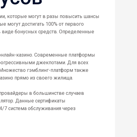
ии, которые могут в разы повысить шансы
ые могут достигать 100% от первого
 в виде бонусных средств. Определенные
 онлайн-казино. Современные платформы
рогрессивными джекпотами. Для всех
. Множество гэмблинг-платформ также
азино прямо из своего жилища.
 провайдеры в большинстве случаев
улятор. Данные сертификаты
24/7 система обслуживания через