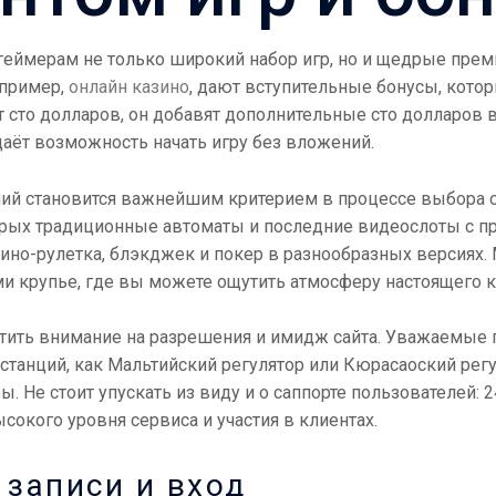
еймерам не только широкий набор игр, но и щедрые прем
апример,
онлайн казино
, дают вступительные бонусы, котор
ит сто долларов, он добавят дополнительные сто долларов
даёт возможность начать игру без вложений.
ений становится важнейшим критерием в процессе выбора
орых традиционные автоматы и последние видеослоты с п
ино-рулетка, блэкджек и покер в разнообразных версиях
и крупье, где вы можете ощутить атмосферу настоящего к
атить внимание на разрешения и имидж сайта. Уважаемые
станций, как Мальтийский регулятор или Кюрасаоский рег
. Не стоит упускать из виду и о саппорте пользователей: 
сокого уровня сервиса и участия в клиентах.
 записи и вход