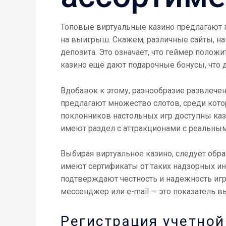
Топовые виртуальные казино предлагают г
на выигрыш. Скажем, различные сайты, н
депозита. Это означает, что геймер полож
казино ещё дают подарочные бонусы, что 
Вдобавок к этому, разнообразие развлеч
предлагают множество слотов, среди кот
поклонников настольных игр доступны каз
имеют раздел с аттракционами с реальным
Выбирая виртуальное казино, следует обр
имеют сертификаты от таких надзорных ин
подтверждают честность и надежность игры
мессенджер или e-mail — это показатель вы
Регистрация учетной