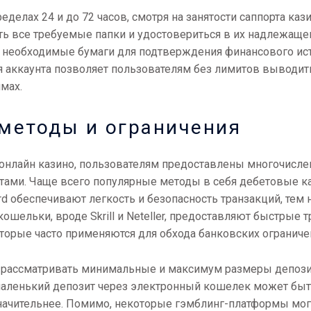
делах 24 и до 72 часов, смотря на занятости саппорта ка
ь все требуемые папки и удостовериться в их надлежаще
 необходимые бумаги для подтверждения финансового исто
 аккаунта позволяет пользователям без лимитов выводить
мах.
 методы и ограничения
в онлайн казино, пользователям предоставлены многочисл
итами. Чаще всего популярные методы в себя дебетовые 
rd обеспечивают легкость и безопасность транзакций, тем
шельки, вроде Skrill и Neteller, предоставляют быстрые т
орые часто применяются для обхода банковских ограниче
о рассматривать минимальные и максимум размеры депози
аленький депозит через электронный кошелек может быть 
начительнее. Помимо, некоторые гэмблинг-платформы могу