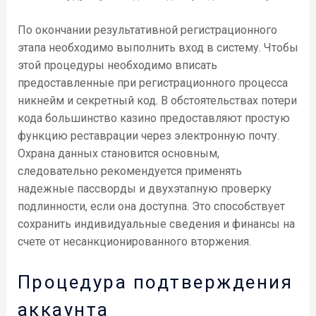
По окончании результативной регистрационного
этапа необходимо выполнить вход в систему. Чтобы
этой процедуры необходимо вписать
предоставленные при регистрационного процесса
никнейм и секретный код. В обстоятельствах потери
кода большинство казино предоставляют простую
функцию реставрации через электронную почту.
Охрана данных становится основным,
следовательно рекомендуется применять
надежные пассворды и двухэтапную проверку
подлинности, если она доступна. Это способствует
сохранить индивидуальные сведения и финансы на
счете от несанкционированного вторжения.
Процедура подтверждения
аккаунта