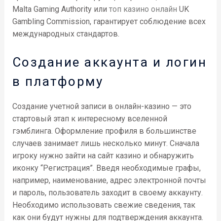
Malta Gaming Authority или
топ казино онлайн
UK
Gambling Commission, гарантирует соблюдение всех
международных стандартов.
Создание аккаунта и логин
в платформу
Создание учетной записи в онлайн-казино — это
стартовый этап к интересному вселенной
гэмблинга. Оформление профиля в большинстве
случаев занимает лишь несколько минут. Сначала
игроку нужно зайти на сайт казино и обнаружить
иконку “Регистрация”. Введя необходимые графы,
например, наименование, адрес электронной почты
и пароль, пользователь заходит в своему аккаунту.
Необходимо использовать свежие сведения, так
как они будут нужны для подтверждения аккаунта.