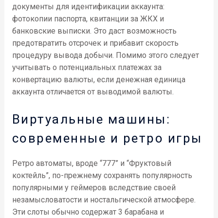
документы для идентификации аккаунта:
фотокопии паспорта, квитанции за ЖКХ и
банковские выписки. Это даст возможность
предотвратить отсрочек и прибавит скорость
процедуру вывода добычи. Помимо этого следует
учитывать о потенциальных платежах за
конвертацию валюты, если денежная единица
аккаунта отличается от выводимой валюты.
Виртуальные машины:
современные и ретро игры
Ретро автоматы, вроде “777” и “Фруктовый
коктейль”, по-прежнему сохранять популярность
популярными у геймеров вследствие своей
незамысловатости и ностальгической атмосфере.
Эти слоты обычно содержат 3 барабана и