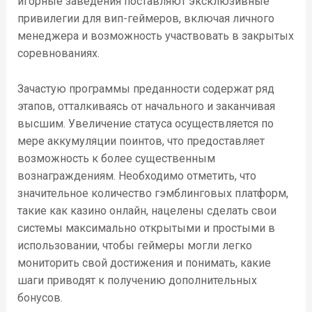
игорные заведения поставляют эксклюзивные
привилегии для вип-геймеров, включая личного
менеджера и возможность участвовать в закрытых
соревнованиях.
Зачастую программы преданности содержат ряд
этапов, отталкиваясь от начального и заканчивая
высшим. Увеличение статуса осуществляется по
мере аккумуляции поинтов, что предоставляет
возможность к более существенным
вознаграждениям. Необходимо отметить, что
значительное количество гэмблинговых платформ,
такие как казино онлайн, нацелены сделать свои
системы максимально открытыми и простыми в
использовании, чтобы геймеры могли легко
мониторить свой достижения и понимать, какие
шаги приводят к получению дополнительных
бонусов.