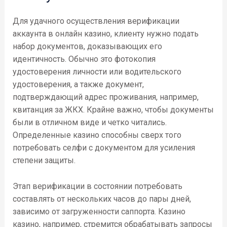
Для удачного осуществления верификации
аккаунта в онлайн казино, клиенту нужно подать
набор документов, доказывающих его
идентичность. Обычно это фотокопия
удостоверения личности или водительского
удостоверения, а также документ,
подтверждающий адрес проживания, например,
квитанция за ЖКХ. Крайне важно, чтобы документы
были в отличном виде и четко читались.
Определенные казино способны сверх того
потребовать селфи с документом для усиления
степени защиты.
Этап верификации в состоянии потребовать
составлять от нескольких часов до пары дней,
зависимо от загруженности саппорта. Казино
казино, например, стремится обрабатывать запросы