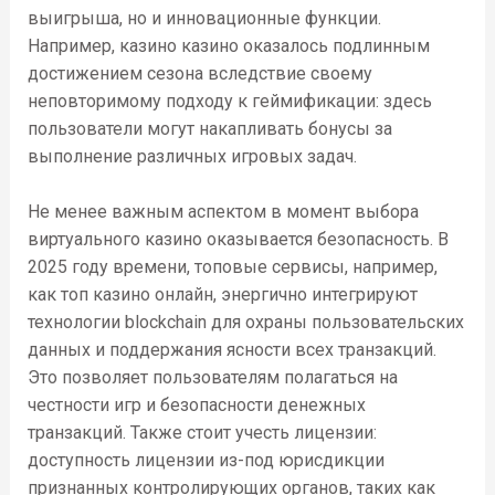
выигрыша, но и инновационные функции.
Например, казино казино оказалось подлинным
достижением сезона вследствие своему
неповторимому подходу к геймификации: здесь
пользователи могут накапливать бонусы за
выполнение различных игровых задач.
Не менее важным аспектом в момент выбора
виртуального казино оказывается безопасность. В
2025 году времени, топовые сервисы, например,
как топ казино онлайн, энергично интегрируют
технологии blockchain для охраны пользовательских
данных и поддержания ясности всех транзакций.
Это позволяет пользователям полагаться на
честности игр и безопасности денежных
транзакций. Также стоит учесть лицензии:
доступность лицензии из-под юрисдикции
признанных контролирующих органов, таких как