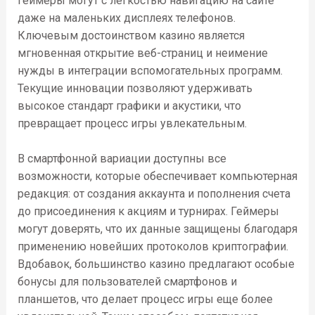
геймеры могут с легкостью навигацию на сайте
даже на маленьких дисплеях телефонов.
Ключевым достоинством казино является
мгновенная открытие веб-страниц и неимение
нужды в интеграции вспомогательных программ.
Текущие инновации позволяют удерживать
высокое стандарт графики и акустики, что
превращает процесс игры увлекательным.
В смартфонной вариации доступны все
возможности, которые обеспечивает компьютерная
редакция: от создания аккаунта и пополнения счета
до присоединения к акциям и турнирах. Геймеры
могут доверять, что их данные защищены благодаря
применению новейших протоколов криптографии.
Вдобавок, большинство казино предлагают особые
бонусы для пользователей смартфонов и
планшетов, что делает процесс игры еще более