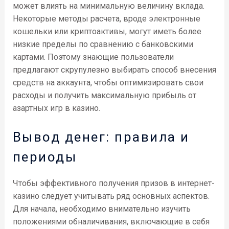
может влиять на минимальную величину вклада.
Некоторые методы расчета, вроде электронные
кошельки или криптоактивы, могут иметь более
низкие пределы по сравнению с банковскими
картами. Поэтому знающие пользователи
предлагают скрупулезно выбирать способ внесения
средств на аккаунта, чтобы оптимизировать свои
расходы и получить максимальную прибыль от
азартных игр в казино.
Вывод денег: правила и
периоды
Чтобы эффективного получения призов в интернет-
казино следует учитывать ряд основных аспектов.
Для начала, необходимо внимательно изучить
положениями обналичивания, включающие в себя