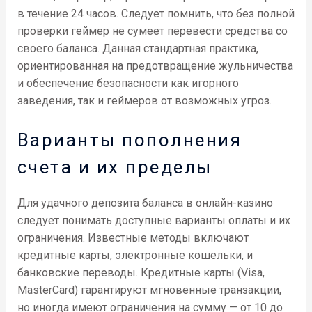
в течение 24 часов. Следует помнить, что без полной
проверки геймер не сумеет перевести средства со
своего баланса. Данная стандартная практика,
ориентированная на предотвращение жульничества
и обеспечение безопасности как игорного
заведения, так и геймеров от возможных угроз.
Варианты пополнения
счета и их пределы
Для удачного депозита баланса в онлайн-казино
следует понимать доступные варианты оплаты и их
ограничения. Известные методы включают
кредитные карты, электронные кошельки, и
банковские переводы. Кредитные карты (Visa,
MasterCard) гарантируют мгновенные транзакции,
но иногда имеют ограничения на сумму — от 10 до