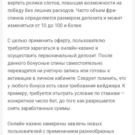
вертеть ролики слотов, повышая возможности на
победу без лишних расходов. Часто объем фри-
спинов определяется размером депозита и может
изменяться от 10 до 100 и более.
С целью применить оферту, пользователю
требуется зарегаться в онлайн-казино и
осуществить первоначальный депозит. После
данного бонусные спины самостоятельно
переводятся на учётную запись или готовы к
активации в личном кабинете. Следует помнить, что
у любого бонуса есть свои требования вейджера. К
примеру, требуется отыграть условие по ставкам —
конкретное число бет, до того как разрешается
снять заработанные суммы.
Онлайн-казино намерены завлечь новых
пользователей с применением разнообразных