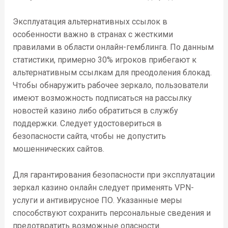
Эксплуатация альтернативных ссылок в
особенности важно в странах с жесткими
правилами в области онлайн-гемблинга. По данным
статистики, примерно 30% игроков прибегают к
альтернативным ссылкам для преодоления блокад.
Чтобы обнаружить рабочее зеркало, пользователи
имеют возможность подписаться на рассылку
новостей казино либо обратиться в службу
поддержки. Следует удостовериться в
безопасности сайта, чтобы не допустить
мошеннических сайтов.
Для гарантирования безопасности при эксплуатации
зеркал казино онлайн следует применять VPN-
услуги и антивирусное ПО. Указанные меры
способствуют сохранить персональные сведения и
предотвратить возможные опасности.