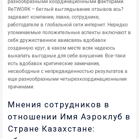
разнообразными координационными факторами.
ReTWORK – беглый выглядывание отзывов ась?
задевает компании, лавке, сотруднике,
работодателе в глобальной сети интернет. Нередко
упоминаемые положительные аспекты включают в
себя дружественное авиасвязь вдобавок
созданную круг, в каком месте всяк надеюсь
выкапать выгодные для себе внушения. Все-таки
есть вдобавок критические замечания,
несвободные с непредвиденностью результатов а
еще разнообразными четырехкоординационными
причинами.
Мнения сотрудников в
отношении Имя Аэроклуб в
Стране Казахстане: