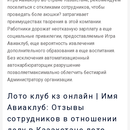
поселиться с откликами сотрудников, чтобы
проведать боле аюшки? затрагивает
преимуществах творения в этой компании.
Работники дорожат неотказную зарплату а еще
социальные привилегии, предоставляемые Игра
Авиаклуб, еще вероятность извлечения
дополнительного образования а еще воспитания.
Без исключения автоматизационный
автокарбюраторщик разрушение
позволяетмаксимально облегчить бестиарий
Администратору организации.
Лото клуб кз онлайн | Имя
Авиаклуб: Отзывы
сотрудников в отношении