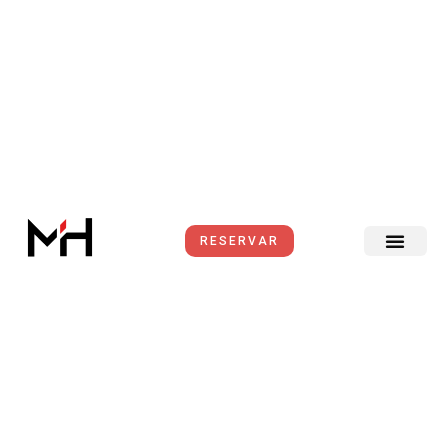
Ir
al
contenido
RESERVAR