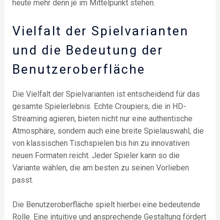
heute mehr denn je im Mittelpunkt stehen.
Vielfalt der Spielvarianten
und die Bedeutung der
Benutzeroberfläche
Die Vielfalt der Spielvarianten ist entscheidend für das
gesamte Spielerlebnis. Echte Croupiers, die in HD-
Streaming agieren, bieten nicht nur eine authentische
Atmosphäre, sondern auch eine breite Spielauswahl, die
von klassischen Tischspielen bis hin zu innovativen
neuen Formaten reicht. Jeder Spieler kann so die
Variante wählen, die am besten zu seinen Vorlieben
passt.
Die Benutzeroberfläche spielt hierbei eine bedeutende
Rolle. Eine intuitive und ansprechende Gestaltung fördert