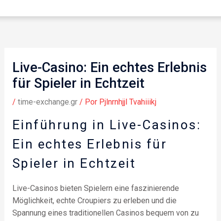
Live-Casino: Ein echtes Erlebnis
für Spieler in Echtzeit
/
time-exchange.gr
/ Por
Pjlnrnhjjl Tvahiiikj
Einführung in Live-Casinos:
Ein echtes Erlebnis für
Spieler in Echtzeit
Live-Casinos bieten Spielern eine faszinierende
Möglichkeit, echte Croupiers zu erleben und die
Spannung eines traditionellen Casinos bequem von zu