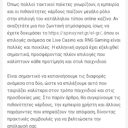
Όπως πολλοί τακτικοί παίκτες γνωρίζουν, η εμπειρία
και οι πιθανότητες κέρδους παίζουν μεγάλο ρόλο
στην επιλογή του κατάλληλου τύπου online καζίνο. Αν
αναζητάτε μια πιο ζωντανή ατμόσφαιρα, ίσως να
έχετε δοκιμάσει το
https://spinsy.net.gr/el-gr/
, όπου οι
επιλογές ανάμεσα σε Live Casino και RNG Gaming είναι
πολλές και ποικίλες. Η ελληνική αγορά έχει εξελιχθεί
σημαντικά, προσφέροντας πλέον επιλογές που
καλύπτουν κάθε προτίμηση και στυλ παιχνιδιού.
Είναι σημαντικό να κατανοήσουμε τις διαφορές
ανάμεσα στα δύο, ώστε να επιλέξουμε αυτό που
ταιριάζει καλύτερα στον τρόπο παιχνιδιού και στις
προσδοκίες μας. Στο παρόν άρθρο, θα συγκρίνουμε τις
πιθανότητες κέρδους, την εμπειρία χρήστη και άλλους
παράγοντες που επηρεάζουν την απόφαση, δίνοντας
πρακτικές συμβουλές για να βελτιώσετε την
απόλαυσή σας.