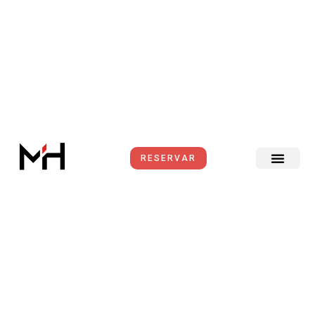
Ir
al
contenido
RESERVAR