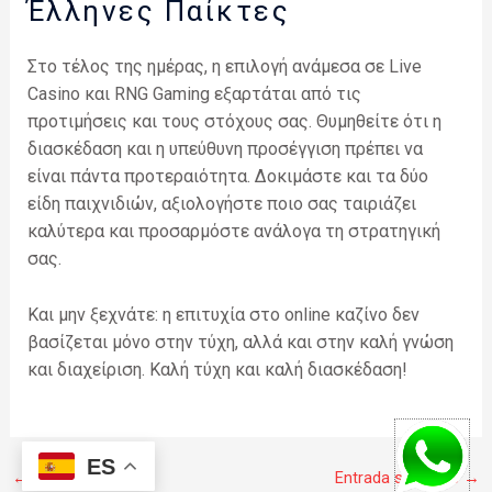
Έλληνες Παίκτες
Στο τέλος της ημέρας, η επιλογή ανάμεσα σε Live
Casino και RNG Gaming εξαρτάται από τις
προτιμήσεις και τους στόχους σας. Θυμηθείτε ότι η
διασκέδαση και η υπεύθυνη προσέγγιση πρέπει να
είναι πάντα προτεραιότητα. Δοκιμάστε και τα δύο
είδη παιχνιδιών, αξιολογήστε ποιο σας ταιριάζει
καλύτερα και προσαρμόστε ανάλογα τη στρατηγική
σας.
Και μην ξεχνάτε: η επιτυχία στο online καζίνο δεν
βασίζεται μόνο στην τύχη, αλλά και στην καλή γνώση
και διαχείριση. Καλή τύχη και καλή διασκέδαση!
ES
←
Entrada anterior
Entrada siguiente
→