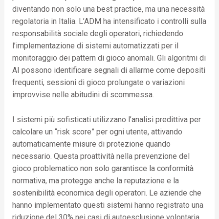
diventando non solo una best practice, ma una necessità
regolatoria in Italia. L’ADM ha intensificato i controlli sulla
responsabilità sociale degli operatori, richiedendo
l’implementazione di sistemi automatizzati per il
monitoraggio dei pattern di gioco anomali. Gli algoritmi di
AI possono identificare segnali di allarme come depositi
frequenti, sessioni di gioco prolungate o variazioni
improvvise nelle abitudini di scommessa.
I sistemi più sofisticati utilizzano l’analisi predittiva per
calcolare un “risk score” per ogni utente, attivando
automaticamente misure di protezione quando
necessario. Questa proattività nella prevenzione del
gioco problematico non solo garantisce la conformità
normativa, ma protegge anche la reputazione e la
sostenibilità economica degli operatori. Le aziende che
hanno implementato questi sistemi hanno registrato una
riduzione del 30% nei casi di autoesclusione volontaria,