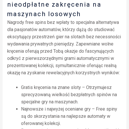
nieodpłatne zakręcenia na
maszynach losowych
Nagrody free spins bez wpłaty to specjalna alternatywa
dla pasjonatów automatów, którzy dążą do studiować
ekscytujący przestrzeń gier na slotach bez necessności
wydawania prywatnych pieniędzy. Zapewniane wolne
kręcenia oferują przed Tobą okazje do fascynujących
odkryć z pierwszorzędnymi grami automatycznymi w
prezentowanej kolekcji, symultanicznie oferując realną
okazję na zyskanie rewelacyjnych korzystnych wyników:
Gratis kręcenia na znane sloty – Otrzymujesz
sprecyzowaną wielkość bezpłatnych spinów na
specjalne gry na maszynach.
Najnowsze i najwyżej oceniane gry – Free spiny
są do skorzystania na najlepsze automaty w
oferowanej kolekcji.