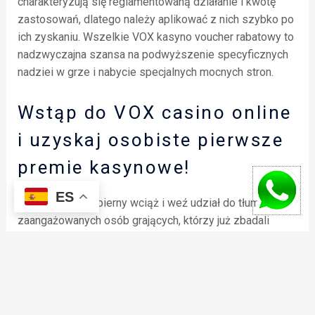
charakteryzują się reglamentowaną działanie i kwotę
zastosowań, dlatego należy aplikować z nich szybko po
ich zyskaniu. Wszelkie VOX kasyno voucher rabatowy to
nadzwyczajna szansa na podwyższenie specyficznych
nadziei w grze i nabycie specjalnych mocnych stron.
Wstąp do VOX casino online
i uzyskaj osobiste pierwsze
premie kasynowe!
ES
Nie pozostawaj bierny wciąż i weź udział do tłumów
zaangażowanych osób grających, którzy już zbadali
nadzwyczajny świat rozrywkowy! Te bogate premie,
kuszące promocje i sprawiedliwe regulaminy gry
oczekiwają na Ciebie. Wszystkie minuta
niezdecydowania to utracone okazja na osiągnięcie
ekskluzywnych bonusów i wdrożenie thrillującej