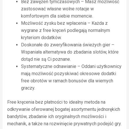
Bez zawężeń tymczasowych – Masz możliwość
zastosować własne wolne rotacje w
komfortowym dla siebie momencie.
Możliwość zysku bez wpłacenia – Każda z
wygrane z free kręceń podlegają normalnym
kryteriom dodatków.
Doskonałe do zweryfikowania świeżych gier –
Wspaniała alternatywa do zbadania slotów, które
dotąd nie są Ci poznane.
Systematyczne odnawianie – Oddani użytkownicy
mają możliwość pozyskiwać okresowe dodatki
free obrotów w ramach bonusów dla wiernych
graczy.
Free kręcenia bez płatności to idealny metoda na
odkrywanie oferowanej bogatej asortymentu jednorękich
bandytów, zbadanie ich oryginalnych możliwości i
mechanik, a także na rozwinięcie prywatnych podejść gry.