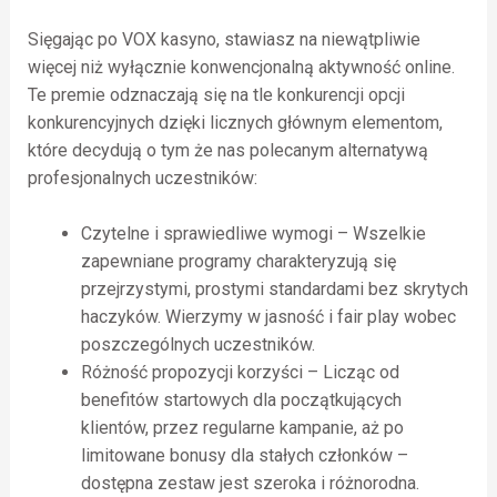
Sięgając po VOX kasyno, stawiasz na niewątpliwie
więcej niż wyłącznie konwencjonalną aktywność online.
Te premie odznaczają się na tle konkurencji opcji
konkurencyjnych dzięki licznych głównym elementom,
które decydują o tym że nas polecanym alternatywą
profesjonalnych uczestników:
Czytelne i sprawiedliwe wymogi – Wszelkie
zapewniane programy charakteryzują się
przejrzystymi, prostymi standardami bez skrytych
haczyków. Wierzymy w jasność i fair play wobec
poszczególnych uczestników.
Różność propozycji korzyści – Licząc od
benefitów startowych dla początkujących
klientów, przez regularne kampanie, aż po
limitowane bonusy dla stałych członków –
dostępna zestaw jest szeroka i różnorodna.