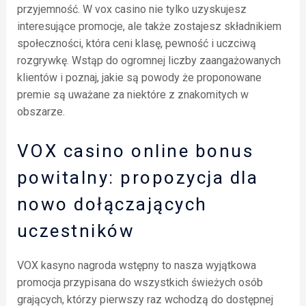
przyjemność. W vox casino nie tylko uzyskujesz
interesujące promocje, ale także zostajesz składnikiem
społeczności, która ceni klasę, pewność i uczciwą
rozgrywkę. Wstąp do ogromnej liczby zaangażowanych
klientów i poznaj, jakie są powody że proponowane
premie są uważane za niektóre z znakomitych w
obszarze.
VOX casino online bonus
powitalny: propozycja dla
nowo dołączających
uczestników
VOX kasyno nagroda wstępny to nasza wyjątkowa
promocja przypisana do wszystkich świeżych osób
grających, którzy pierwszy raz wchodzą do dostępnej