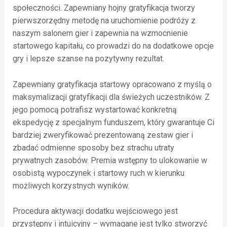
społeczności. Zapewniany hojny gratyfikacja tworzy
pierwszorzędny metodę na uruchomienie podróży z
naszym salonem gier i zapewnia na wzmocnienie
startowego kapitału, co prowadzi do na dodatkowe opcje
gry i lepsze szanse na pozytywny rezultat.
Zapewniany gratyfikacja startowy opracowano z myślą o
maksymalizacji gratyfikacji dla świeżych uczestników. Z
jego pomocą potrafisz wystartować konkretną
ekspedycję z specjalnym funduszem, który gwarantuje Ci
bardziej zweryfikować prezentowaną zestaw gier i
zbadać odmienne sposoby bez strachu utraty
prywatnych zasobów. Premia wstępny to ulokowanie w
osobistą wypoczynek i startowy ruch w kierunku
możliwych korzystnych wyników.
Procedura aktywacji dodatku wejściowego jest
przystępny i intuicyjny – wymagane jest tylko stworzyć