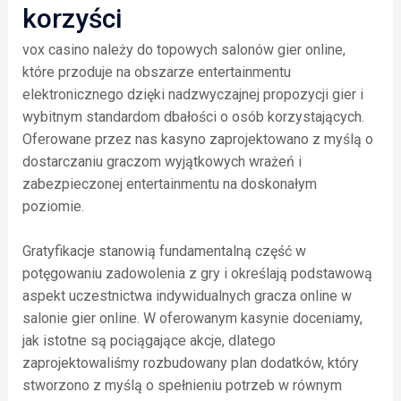
korzyści
vox casino należy do topowych salonów gier online,
które przoduje na obszarze entertainmentu
elektronicznego dzięki nadzwyczajnej propozycji gier i
wybitnym standardom dbałości o osób korzystających.
Oferowane przez nas kasyno zaprojektowano z myślą o
dostarczaniu graczom wyjątkowych wrażeń i
zabezpieczonej entertainmentu na doskonałym
poziomie.
Gratyfikacje stanowią fundamentalną część w
potęgowaniu zadowolenia z gry i określają podstawową
aspekt uczestnictwa indywidualnych gracza online w
salonie gier online. W oferowanym kasynie doceniamy,
jak istotne są pociągające akcje, dlatego
zaprojektowaliśmy rozbudowany plan dodatków, który
stworzono z myślą o spełnieniu potrzeb w równym