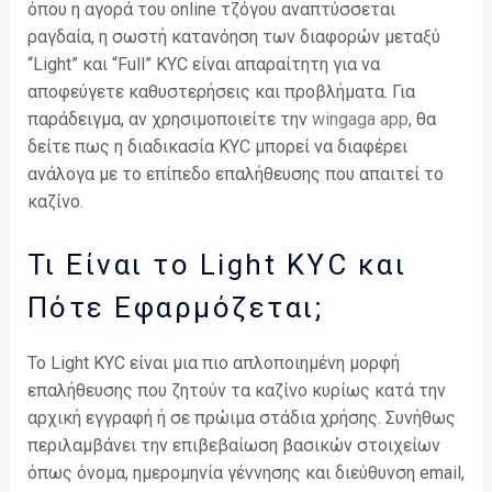
όπου η αγορά του online τζόγου αναπτύσσεται
ραγδαία, η σωστή κατανόηση των διαφορών μεταξύ
“Light” και “Full” KYC είναι απαραίτητη για να
αποφεύγετε καθυστερήσεις και προβλήματα. Για
παράδειγμα, αν χρησιμοποιείτε την
wingaga app
, θα
δείτε πως η διαδικασία KYC μπορεί να διαφέρει
ανάλογα με το επίπεδο επαλήθευσης που απαιτεί το
καζίνο.
Τι Είναι το Light KYC και
Πότε Εφαρμόζεται;
Το Light KYC είναι μια πιο απλοποιημένη μορφή
επαλήθευσης που ζητούν τα καζίνο κυρίως κατά την
αρχική εγγραφή ή σε πρώιμα στάδια χρήσης. Συνήθως
περιλαμβάνει την επιβεβαίωση βασικών στοιχείων
όπως όνομα, ημερομηνία γέννησης και διεύθυνση email,