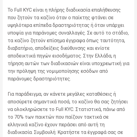
Το Full KYC είναι η πλήρης διαδικασία επαλήθευσης
που ζητούν τα καζίνο όταν ο παίκτης φτάνει σε
υψηλότερα επίπεδα δραστηριότητας ή όταν υπάρχει
υποψία για παράνομες συναλλαγές. Σε αυτό το στάδιο,
τα καζίνο ζητούν επίσημα έγγραφα όπως ταυτότητα,
διαβατήριο, αποδείξεις διεύθυνσης και ενίοτε
αποδεικτικά πηγών εισοδήματος. Στην Ελλάδα, η
τήρηση αυτών των διαδικασιών είναι υποχρεωτική για
την πρόληψη της νομιμοποίησης εσόδων από
παράνομες δραστηριότητες.
Για παράδειγμα, αν κάνετε μεγάλες καταθέσεις ή
αποσύρετε σημαντικά ποσά, το καζίνο θα σας ζητήσει
να ολοκληρώσετε το Full KYC. Στατιστικά, πάνω από
το 70% των παικτών που παίζουν τακτικά σε
ελληνικά καζίνο έχουν περάσει από αυτή τη
διαδικασία. Συμβουλή: Κρατήστε τα έγγραφά σας σε