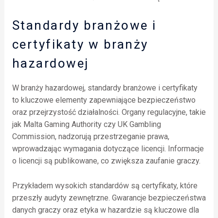
Standardy branżowe i
certyfikaty w branży
hazardowej
W branży hazardowej, standardy branżowe i certyfikaty
to kluczowe elementy zapewniające bezpieczeństwo
oraz przejrzystość działalności. Organy regulacyjne, takie
jak Malta Gaming Authority czy UK Gambling
Commission, nadzorują przestrzeganie prawa,
wprowadzając wymagania dotyczące licencji. Informacje
o licencji są publikowane, co zwiększa zaufanie graczy.
Przykładem wysokich standardów są certyfikaty, które
przeszły audyty zewnętrzne. Gwarancje bezpieczeństwa
danych graczy oraz etyka w hazardzie są kluczowe dla