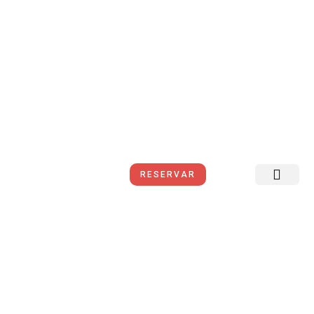
Ir
al
contenido
RESERVAR
Reservas Online
Sobre Nosotros
Condiciones del Servicio