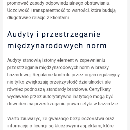
promować zasady odpowiedzialnego obstawiania.
Uczciwość i transparentność to wartości, które budują
długotrwałe relacje z klientami.
Audyty i przestrzeganie
międzynarodowych norm
Audyty stanowią istotny element w zapewnieniu
przestrzegania międzynarodowych norm w branży
hazardowej. Regularne kontrole przez organ regulacyjny
nie tylko zwiększają przejrzystość działalności, ale
również podnoszą standardy branżowe. Certyfikaty
wydawane przez autorytatywne instytucje mogą być
dowodem na przestrzeganie prawa i etyki w hazardzie.
Warto zauważyć, że gwarancje bezpieczeństwa oraz
informacje o licencji są kluczowymi aspektami, które