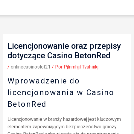
Licencjonowanie oraz przepisy
dotyczące Casino BetonRed
/
onlinecasinoslot21
/ Por
Pjlnrnhjjl Tvahiiikj
Wprowadzenie do
licencjonowania w Casino
BetonRed
Licencjonowanie w branży hazardowej jest kluczowym
elementem zapewniającym bezpieczeństwo graczy.