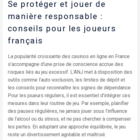
Se protéger et jouer de
manière responsable :
conseils pour les joueurs
français
La popularité croissante des casinos en ligne en France
s’accompagne d’une prise de conscience accrue des
risques liés au jeu excessif. L’ANJ met à disposition des
outils comme l’auto-exclusion, les limites de dépôt et
les conseils pour reconnaître les signes de dépendance.
Pour les joueurs réguliers, il est essentiel d’intégrer ces
mesures dans leur routine de jeu. Par exemple, planifier
des pauses régulières, ne jamais jouer sous l’influence
de l’alcool ou du stress, et ne pas chercher à compenser
les pertes. En adoptant une approche équilibrée, le jeu
reste un divertissement agréable et maîtrisé.