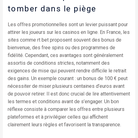
tomber dans le piège
Les offres promotionnelles sont un levier puissant pour
attirer les joueurs sur les casinos en ligne. En France, les
sites comme rt bet proposent souvent des bonus de
bienvenue, des free spins ou des programmes de
fidélité. Cependant, ces avantages sont généralement
assortis de conditions strictes, notamment des
exigences de mise qui peuvent rendre difficile le retrait
des gains. Un exemple courant : un bonus de 100 € peut
nécessiter de miser plusieurs centaines d’euros avant
de pouvoir retirer. Il est donc crucial de lire attentivement
les termes et conditions avant de s’engager. Un bon
réflexe consiste à comparer les offres entre plusieurs
plateformes et à privilégier celles qui affichent
clairement leurs règles et favorisent la transparence.