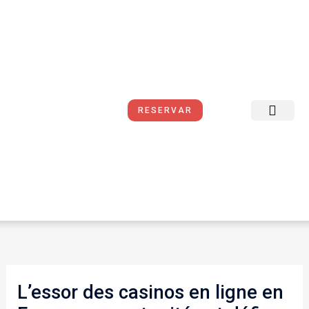
Ir
al
contenido
RESERVAR
Reservas Online
Sobre Nosotros
Condiciones del Servicio
L’essor des casinos en ligne en