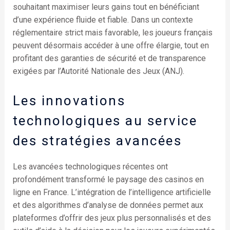
souhaitant maximiser leurs gains tout en bénéficiant
d’une expérience fluide et fiable. Dans un contexte
réglementaire strict mais favorable, les joueurs français
peuvent désormais accéder à une offre élargie, tout en
profitant des garanties de sécurité et de transparence
exigées par l’Autorité Nationale des Jeux (ANJ).
Les innovations
technologiques au service
des stratégies avancées
Les avancées technologiques récentes ont
profondément transformé le paysage des casinos en
ligne en France. L’intégration de l’intelligence artificielle
et des algorithmes d’analyse de données permet aux
plateformes d’offrir des jeux plus personnalisés et des