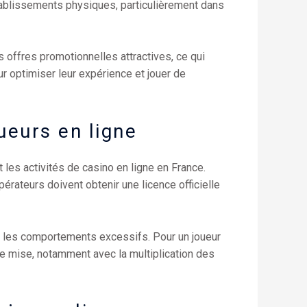
établissements physiques, particulièrement dans
 offres promotionnelles attractives, ce qui
r optimiser leur expérience et jouer de
ueurs en ligne
 les activités de casino en ligne en France.
pérateurs doivent obtenir une licence officielle
r les comportements excessifs. Pour un joueur
e de mise, notamment avec la multiplication des