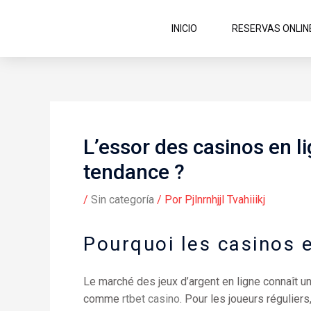
Ir
al
INICIO
RESERVAS ONLIN
contenido
L’essor des casinos en l
tendance ?
/
Sin categoría
/ Por
Pjlnrnhjjl Tvahiiikj
Pourquoi les casinos e
Le marché des jeux d’argent en ligne connaît 
comme
rtbet casino
. Pour les joueurs réguliers