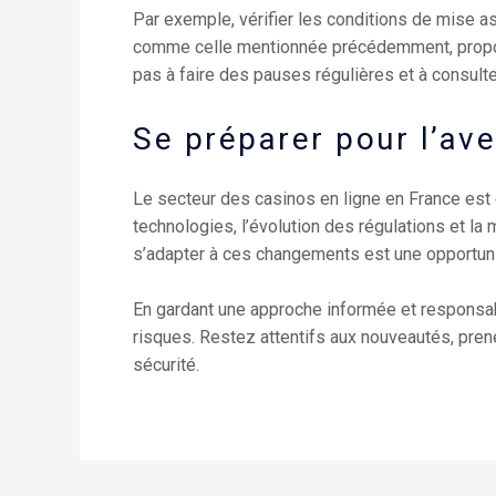
Par exemple, vérifier les conditions de mise a
comme celle mentionnée précédemment, proposen
pas à faire des pauses régulières et à consulte
Se préparer pour l’ave
Le secteur des casinos en ligne en France est 
technologies, l’évolution des régulations et l
s’adapter à ces changements est une opportunité
En gardant une approche informée et responsabl
risques. Restez attentifs aux nouveautés, pren
sécurité.