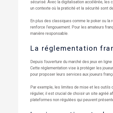
sécurisé. Avec la digitalisation accélérée, le
un contexte où la praticité et la sécurité sont de
En plus des classiques comme le poker ou la ro
renforce l’engouement. Pour les amateurs franç
manière responsable.
La réglementation fran
Depuis l’ouverture du marché des jeux en ligne 
Cette réglementation vise à protéger les joueurs
pour proposer leurs services aux joueurs frança
Par exemple, les limites de mise et les outil
régulier, il est crucial de choisir un site agré
plateformes non régulées qui peuvent présente