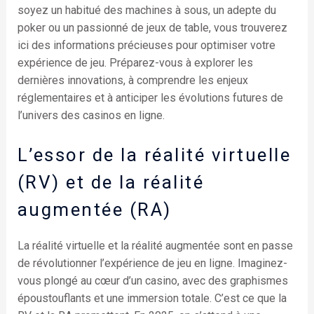
soyez un habitué des machines à sous, un adepte du
poker ou un passionné de jeux de table, vous trouverez
ici des informations précieuses pour optimiser votre
expérience de jeu. Préparez-vous à explorer les
dernières innovations, à comprendre les enjeux
réglementaires et à anticiper les évolutions futures de
l’univers des casinos en ligne.
L’essor de la réalité virtuelle
(RV) et de la réalité
augmentée (RA)
La réalité virtuelle et la réalité augmentée sont en passe
de révolutionner l’expérience de jeu en ligne. Imaginez-
vous plongé au cœur d’un casino, avec des graphismes
époustouflants et une immersion totale. C’est ce que la