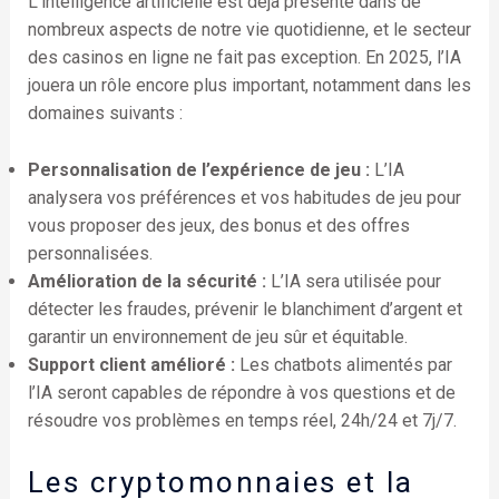
L’intelligence artificielle est déjà présente dans de
nombreux aspects de notre vie quotidienne, et le secteur
des casinos en ligne ne fait pas exception. En 2025, l’IA
jouera un rôle encore plus important, notamment dans les
domaines suivants :
Personnalisation de l’expérience de jeu :
L’IA
analysera vos préférences et vos habitudes de jeu pour
vous proposer des jeux, des bonus et des offres
personnalisées.
Amélioration de la sécurité :
L’IA sera utilisée pour
détecter les fraudes, prévenir le blanchiment d’argent et
garantir un environnement de jeu sûr et équitable.
Support client amélioré :
Les chatbots alimentés par
l’IA seront capables de répondre à vos questions et de
résoudre vos problèmes en temps réel, 24h/24 et 7j/7.
Les cryptomonnaies et la