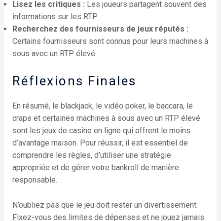
Lisez les critiques :
Les joueurs partagent souvent des
informations sur les RTP.
Recherchez des fournisseurs de jeux réputés :
Certains fournisseurs sont connus pour leurs machines à
sous avec un RTP élevé.
Réflexions Finales
En résumé, le blackjack, le vidéo poker, le baccara, le
craps et certaines machines à sous avec un RTP élevé
sont les jeux de casino en ligne qui offrent le moins
d’avantage maison. Pour réussir, il est essentiel de
comprendre les règles, d’utiliser une stratégie
appropriée et de gérer votre bankroll de manière
responsable.
N’oubliez pas que le jeu doit rester un divertissement.
Fixez-vous des limites de dépenses et ne jouez jamais