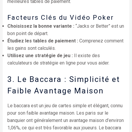
meilleures tables de paiement.
Facteurs Clés du Vidéo Poker
Choisissez la bonne variante :
“Jacks or Better” est un
bon point de départ.
Étudiez les tables de paiement :
Comprenez comment
les gains sont calculés.
Utilisez une stratégie de jeu :
Il existe des
calculateurs de stratégie en ligne pour vous aider.
3. Le Baccara : Simplicité et
Faible Avantage Maison
Le baccara est un jeu de cartes simple et élégant, connu
pour son faible avantage maison. Les paris sur le
banquier ont généralement un avantage maison d’environ
1,06%, ce qui est très favorable aux joueurs. Le baccara