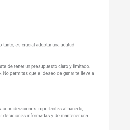
 tanto, es crucial adoptar una actitud
rate de tener un presupuesto claro y limitado.
o. No permitas que el deseo de ganar te lleve a
 y consideraciones importantes al hacerlo,
omar decisiones informadas y de mantener una