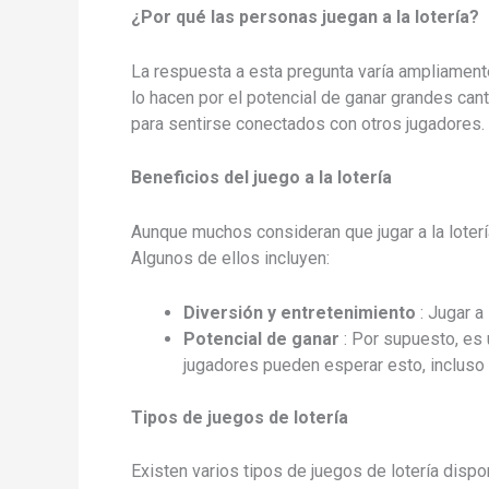
¿Por qué las personas juegan a la lotería?
La respuesta a esta pregunta varía ampliamente
lo hacen por el potencial de ganar grandes ca
para sentirse conectados con otros jugadores.
Beneficios del juego a la lotería
Aunque muchos consideran que jugar a la loter
Algunos de ellos incluyen:
Diversión y entretenimiento
: Jugar a
Potencial de ganar
: Por supuesto, es
jugadores pueden esperar esto, incluso l
Tipos de juegos de lotería
Existen varios tipos de juegos de lotería disp