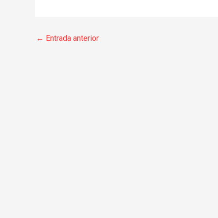
←
Entrada anterior