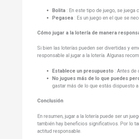
Bolita
: En este tipo de juego, se jueg
Pegasea
: Es un juego en el que se ne
Cómo jugar a la lotería de manera respons
Si bien las loterías pueden ser divertidas y em
responsable al jugar a la lotería. Algunas rec
Establece un presupuesto
: Antes de 
No jugues más de lo que puedes pe
gastar más de lo que estás dispuesto a 
Conclusión
En resumen, jugar a la lotería puede ser un ju
también hay beneficios significativos. Por lo t
actitud responsable.