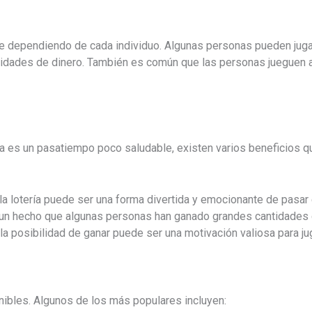
 dependiendo de cada individuo. Algunas personas pueden jugar a
ntidades de dinero. También es común que las personas jueguen 
ía es un pasatiempo poco saludable, existen varios beneficios q
 la lotería puede ser una forma divertida y emocionante de pasar 
 un hecho que algunas personas han ganado grandes cantidades d
a posibilidad de ganar puede ser una motivación valiosa para jug
onibles. Algunos de los más populares incluyen: