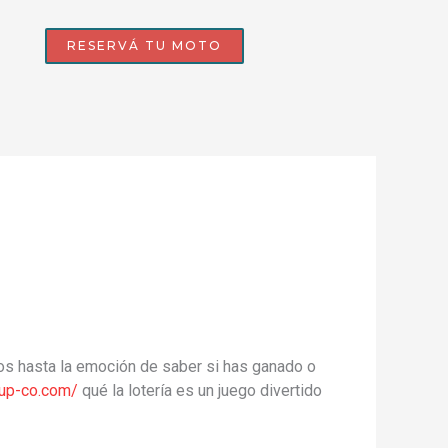
RESERVÁ TU MOTO
tos hasta la emoción de saber si has ganado o
-up-co.com/
qué la lotería es un juego divertido