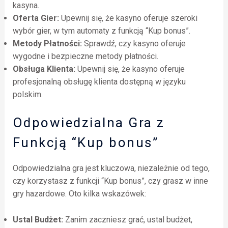
kasyna.
Oferta Gier:
Upewnij się, że kasyno oferuje szeroki
wybór gier, w tym automaty z funkcją “Kup bonus”.
Metody Płatności:
Sprawdź, czy kasyno oferuje
wygodne i bezpieczne metody płatności.
Obsługa Klienta:
Upewnij się, że kasyno oferuje
profesjonalną obsługę klienta dostępną w języku
polskim.
Odpowiedzialna Gra z
Funkcją “Kup bonus”
Odpowiedzialna gra jest kluczowa, niezależnie od tego,
czy korzystasz z funkcji “Kup bonus”, czy grasz w inne
gry hazardowe. Oto kilka wskazówek:
Ustal Budżet:
Zanim zaczniesz grać, ustal budżet,