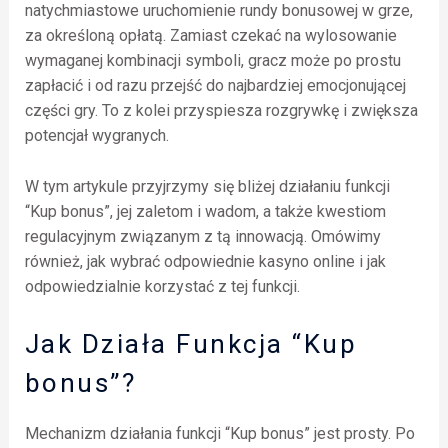
natychmiastowe uruchomienie rundy bonusowej w grze,
za określoną opłatą. Zamiast czekać na wylosowanie
wymaganej kombinacji symboli, gracz może po prostu
zapłacić i od razu przejść do najbardziej emocjonującej
części gry. To z kolei przyspiesza rozgrywkę i zwiększa
potencjał wygranych.
W tym artykule przyjrzymy się bliżej działaniu funkcji
“Kup bonus”, jej zaletom i wadom, a także kwestiom
regulacyjnym związanym z tą innowacją. Omówimy
również, jak wybrać odpowiednie kasyno online i jak
odpowiedzialnie korzystać z tej funkcji.
Jak Działa Funkcja “Kup
bonus”?
Mechanizm działania funkcji “Kup bonus” jest prosty. Po