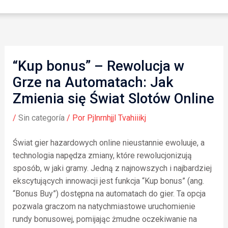
“Kup bonus” – Rewolucja w
Grze na Automatach: Jak
Zmienia się Świat Slotów Online
/
Sin categoría
/ Por
Pjlnrnhjjl Tvahiiikj
Świat gier hazardowych online nieustannie ewoluuje, a
technologia napędza zmiany, które rewolucjonizują
sposób, w jaki gramy. Jedną z najnowszych i najbardziej
ekscytujących innowacji jest funkcja “Kup bonus” (ang.
“Bonus Buy”) dostępna na automatach do gier. Ta opcja
pozwala graczom na natychmiastowe uruchomienie
rundy bonusowej, pomijając żmudne oczekiwanie na