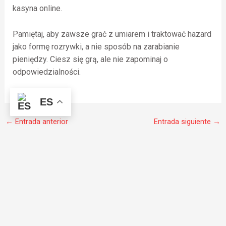
kasyna online.
Pamiętaj, aby zawsze grać z umiarem i traktować hazard
jako formę rozrywki, a nie sposób na zarabianie
pieniędzy. Ciesz się grą, ale nie zapominaj o
odpowiedzialności.
ES
←
Entrada anterior
Entrada siguiente
→
F
I
W
a
n
h