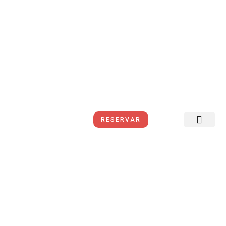
Ir
al
contenido
RESERVAR
Reservas Online
Sobre Nosotros
Condiciones del Servicio