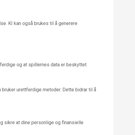
lse. KI kan også brukes til å generere
ttferdige og at spillernes data er beskyttet.
bruker urettferdige metoder. Dette bidrar til å
 sikre at dine personlige og finansielle