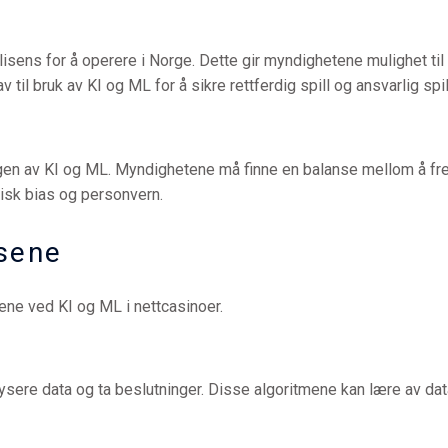
isens for å operere i Norge. Dette gir myndighetene mulighet til
 til bruk av KI og ML for å sikre rettferdig spill og ansvarlig spil
gen av KI og ML. Myndighetene må finne en balanse mellom å fre
misk bias og personvern.
ssene
ene ved KI og ML i nettcasinoer.
ysere data og ta beslutninger. Disse algoritmene kan lære av dat