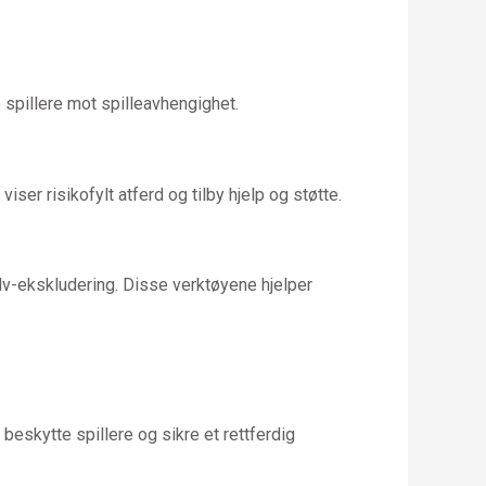
e spillere mot spilleavhengighet.
ser risikofylt atferd og tilby hjelp og støtte.
elv-ekskludering. Disse verktøyene hjelper
beskytte spillere og sikre et rettferdig