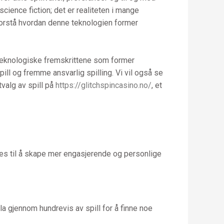
ience fiction; det er realiteten i mange
å forstå hvordan denne teknologien former
de teknologiske fremskrittene som former
pill og fremme ansvarlig spilling. Vi vil også se
tvalg av spill på
https://glitchspincasino.no/
, et
es til å skape mer engasjerende og personlige
bla gjennom hundrevis av spill for å finne noe