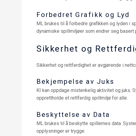
Forbedret Grafikk og Lyd
ML brukes til å forbedre grafikken og lyden i s
dynamiske spillmiljøer som endrer seg basert p
Sikkerhet og Rettferdi
Sikkerhet og rettferdighet er avgjørende i nettca
Bekjempelse av Juks
KI kan oppdage mistenkelig aktivitet og juks. S
opprettholde et rettferdig spillmiljø for alle.
Beskyttelse av Data
ML brukes til å beskytte spillernes data. Syste
opplysninger er trygge.