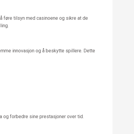
 å føre tilsyn med casinoene og sikre at de
ling.
mme innovasjon og å beskytte spillere. Dette
a og forbedre sine prestasjoner over tid.