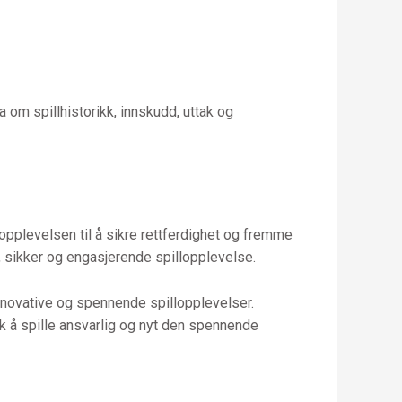
 om spillhistorikk, innskudd, uttak og
lopplevelsen til å sikre rettferdighet og fremme
g, sikker og engasjerende spillopplevelse.
innovative og spennende spillopplevelser.
usk å spille ansvarlig og nyt den spennende