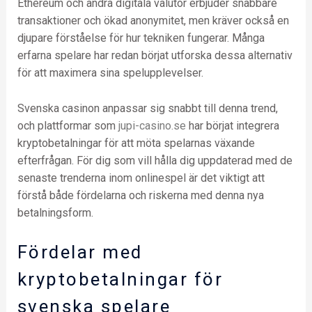
Ethereum och andra digitala valutor erbjuder snabbare
transaktioner och ökad anonymitet, men kräver också en
djupare förståelse för hur tekniken fungerar. Många
erfarna spelare har redan börjat utforska dessa alternativ
för att maximera sina spelupplevelser.
Svenska casinon anpassar sig snabbt till denna trend,
och plattformar som
jupi-casino.se
har börjat integrera
kryptobetalningar för att möta spelarnas växande
efterfrågan. För dig som vill hålla dig uppdaterad med de
senaste trenderna inom onlinespel är det viktigt att
förstå både fördelarna och riskerna med denna nya
betalningsform.
Fördelar med
kryptobetalningar för
svenska spelare