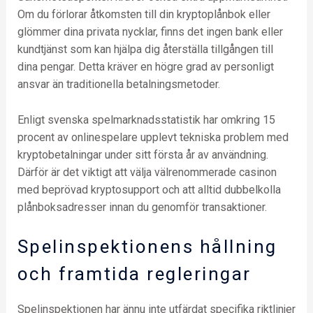
Om du förlorar åtkomsten till din kryptoplånbok eller
glömmer dina privata nycklar, finns det ingen bank eller
kundtjänst som kan hjälpa dig återställa tillgången till
dina pengar. Detta kräver en högre grad av personligt
ansvar än traditionella betalningsmetoder.
Enligt svenska spelmarknadsstatistik har omkring 15
procent av onlinespelare upplevt tekniska problem med
kryptobetalningar under sitt första år av användning.
Därför är det viktigt att välja välrenommerade casinon
med beprövad kryptosupport och att alltid dubbelkolla
plånboksadresser innan du genomför transaktioner.
Spelinspektionens hållning
och framtida regleringar
Spelinspektionen har ännu inte utfärdat specifika riktlinjer