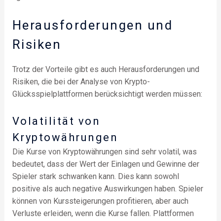
Herausforderungen und
Risiken
Trotz der Vorteile gibt es auch Herausforderungen und
Risiken, die bei der Analyse von Krypto-
Glücksspielplattformen berücksichtigt werden müssen:
Volatilität von
Kryptowährungen
Die Kurse von Kryptowährungen sind sehr volatil, was
bedeutet, dass der Wert der Einlagen und Gewinne der
Spieler stark schwanken kann. Dies kann sowohl
positive als auch negative Auswirkungen haben. Spieler
können von Kurssteigerungen profitieren, aber auch
Verluste erleiden, wenn die Kurse fallen. Plattformen