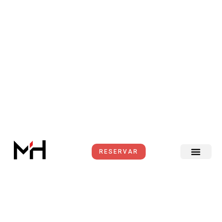
Ir
al
contenido
RESERVAR