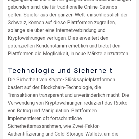
gebunden sind, die für traditionelle Online-Casinos
gelten. Spieler aus der ganzen Welt, einschliesslich der
Schweiz, können auf diese Plattformen zugreifen,
solange sie über eine Internetverbindung und
Kryptowährungen verfügen. Dies erweitert den
potenziellen Kundenstamm erheblich und bietet den
Plattformen die Möglichkeit, in neue Märkte einzutreten.
Technologie und Sicherheit
Die Sicherheit von Krypto-Glücksspielplattformen
basiert auf der Blockchain-Technologie, die
Transaktionen transparent und unveränderlich macht. Die
Verwendung von Kryptowährungen reduziert das Risiko
von Betrug und Manipulation. Plattformen
implementieren oft fortschrittliche
Sicherheitsmassnahmen, wie Zwei-Faktor-
Authentifizierung und Cold-Storage-Wallets, um die