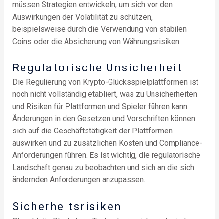
müssen Strategien entwickeln, um sich vor den
Auswirkungen der Volatilität zu schützen,
beispielsweise durch die Verwendung von stabilen
Coins oder die Absicherung von Währungsrisiken.
Regulatorische Unsicherheit
Die Regulierung von Krypto-Glücksspielplattformen ist
noch nicht vollständig etabliert, was zu Unsicherheiten
und Risiken für Plattformen und Spieler führen kann.
Änderungen in den Gesetzen und Vorschriften können
sich auf die Geschäftstätigkeit der Plattformen
auswirken und zu zusätzlichen Kosten und Compliance-
Anforderungen führen. Es ist wichtig, die regulatorische
Landschaft genau zu beobachten und sich an die sich
ändernden Anforderungen anzupassen.
Sicherheitsrisiken