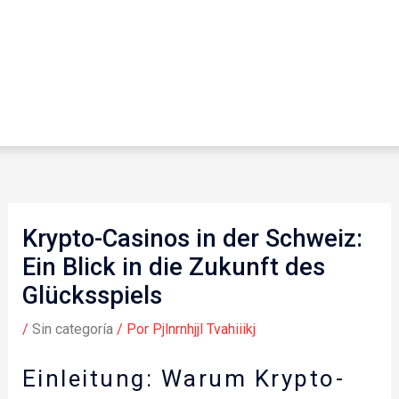
Krypto-Casinos in der Schweiz:
Ein Blick in die Zukunft des
Glücksspiels
/
Sin categoría
/ Por
Pjlnrnhjjl Tvahiiikj
Einleitung: Warum Krypto-