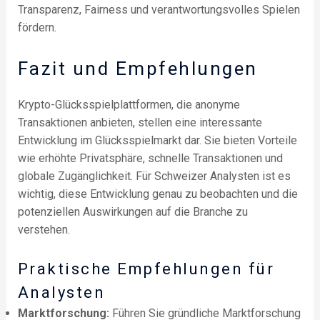
Transparenz, Fairness und verantwortungsvolles Spielen
fördern.
Fazit und Empfehlungen
Krypto-Glücksspielplattformen, die anonyme
Transaktionen anbieten, stellen eine interessante
Entwicklung im Glücksspielmarkt dar. Sie bieten Vorteile
wie erhöhte Privatsphäre, schnelle Transaktionen und
globale Zugänglichkeit. Für Schweizer Analysten ist es
wichtig, diese Entwicklung genau zu beobachten und die
potenziellen Auswirkungen auf die Branche zu
verstehen.
Praktische Empfehlungen für
Analysten
Marktforschung:
Führen Sie gründliche Marktforschung