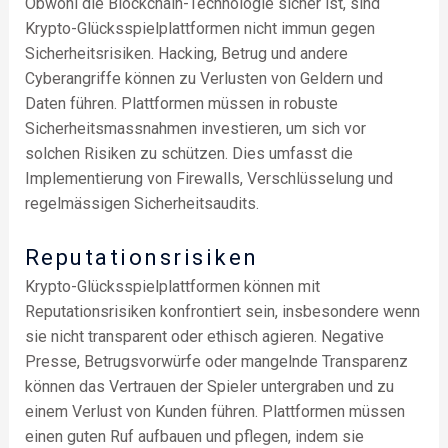
Obwohl die Blockchain-Technologie sicher ist, sind
Krypto-Glücksspielplattformen nicht immun gegen
Sicherheitsrisiken. Hacking, Betrug und andere
Cyberangriffe können zu Verlusten von Geldern und
Daten führen. Plattformen müssen in robuste
Sicherheitsmassnahmen investieren, um sich vor
solchen Risiken zu schützen. Dies umfasst die
Implementierung von Firewalls, Verschlüsselung und
regelmässigen Sicherheitsaudits.
Reputationsrisiken
Krypto-Glücksspielplattformen können mit
Reputationsrisiken konfrontiert sein, insbesondere wenn
sie nicht transparent oder ethisch agieren. Negative
Presse, Betrugsvorwürfe oder mangelnde Transparenz
können das Vertrauen der Spieler untergraben und zu
einem Verlust von Kunden führen. Plattformen müssen
einen guten Ruf aufbauen und pflegen, indem sie