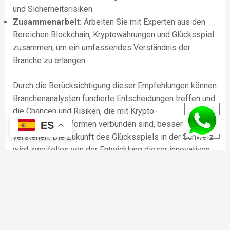
und Sicherheitsrisiken.
Zusammenarbeit:
Arbeiten Sie mit Experten aus den
Bereichen Blockchain, Kryptowährungen und Glücksspiel
zusammen, um ein umfassendes Verständnis der
Branche zu erlangen.
Durch die Berücksichtigung dieser Empfehlungen können
Branchenanalysten fundierte Entscheidungen treffen und
die Chancen und Risiken, die mit Krypto-
Glücksspielplattformen verbunden sind, besser
ES
verstehen. Die Zukunft des Glücksspiels in der Schweiz
wird zweifellos von der Entwicklung dieser innovativen
Plattformen beeinflusst werden.
←
Entrada anterior
Entrada siguiente
→