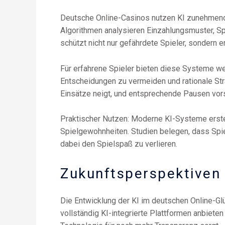
Deutsche Online-Casinos nutzen KI zunehmend 
Algorithmen analysieren Einzahlungsmuster, S
schützt nicht nur gefährdete Spieler, sondern e
Für erfahrene Spieler bieten diese Systeme wer
Entscheidungen zu vermeiden und rationale Str
Einsätze neigt, und entsprechende Pausen vor
Praktischer Nutzen: Moderne KI-Systeme erst
Spielgewohnheiten. Studien belegen, dass Spiel
dabei den Spielspaß zu verlieren.
Zukunftsperspektiven 
Die Entwicklung der KI im deutschen Online-Glü
vollständig KI-integrierte Plattformen anbieten