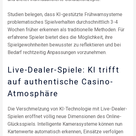
Studien belegen, dass KI-gestützte Frühwarnsysteme
problematisches Spielverhalten durchschnittlich 3-4
Wochen früher erkennen als traditionelle Methoden. Für
erfahrene Spieler bietet dies die Möglichkeit, ihre
Spielgewohnheiten bewusster zu reflektieren und bei
Bedarf rechtzeitig Anpassungen vorzunehmen.
Live-Dealer-Spiele: KI trifft
auf authentische Casino-
Atmosphäre
Die Verschmelzung von KI-Technologie mit Live-Dealer-
Spielen eröffnet völlig neue Dimensionen des Online-
Glücksspiels. Intelligente Kamerasysteme können nun
Kartenwerte automatisch erkennen, Einsätze verfolgen