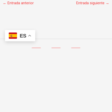
←
Entrada anterior
Entrada siguiente
→
ES
F
I
W
a
n
h
c
s
a
e
t
t
b
a
s
o
g
a
© 2020 todos los derechos reservados.
o
r
p
k
a
p
m