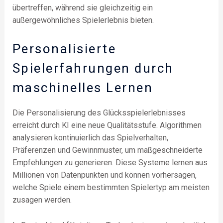
übertreffen, während sie gleichzeitig ein
außergewöhnliches Spielerlebnis bieten.
Personalisierte
Spielerfahrungen durch
maschinelles Lernen
Die Personalisierung des Glücksspielerlebnisses
erreicht durch KI eine neue Qualitätsstufe. Algorithmen
analysieren kontinuierlich das Spielverhalten,
Präferenzen und Gewinnmuster, um maßgeschneiderte
Empfehlungen zu generieren. Diese Systeme lernen aus
Millionen von Datenpunkten und können vorhersagen,
welche Spiele einem bestimmten Spielertyp am meisten
zusagen werden.