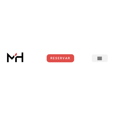
Ir
al
contenido
RESERVAR
Reservas Online
Sobre Nosotros
Condiciones del Servici