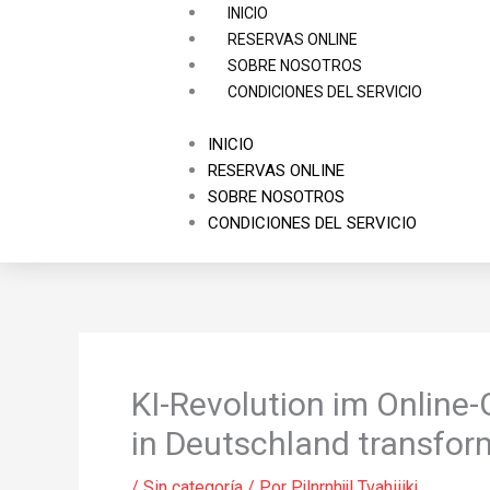
Ir
INICIO
al
RESERVAS ONLINE
contenido
SOBRE NOSOTROS
CONDICIONES DEL SERVICIO
INICIO
RESERVAS ONLINE
SOBRE NOSOTROS
CONDICIONES DEL SERVICIO
KI-Revolution im Online-
in Deutschland transfor
/
Sin categoría
/ Por
Pjlnrnhjjl Tvahiiikj