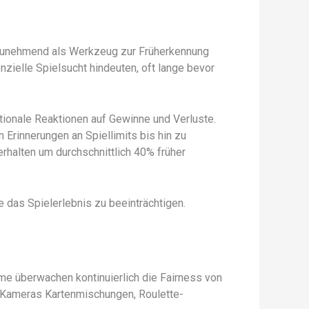
 zunehmend als Werkzeug zur Früherkennung
nzielle Spielsucht hindeuten, oft lange bevor
ionale Reaktionen auf Gewinne und Verluste.
Erinnerungen an Spiellimits bis hin zu
halten um durchschnittlich 40% früher
e das Spielerlebnis zu beeinträchtigen.
me überwachen kontinuierlich die Fairness von
I-Kameras Kartenmischungen, Roulette-