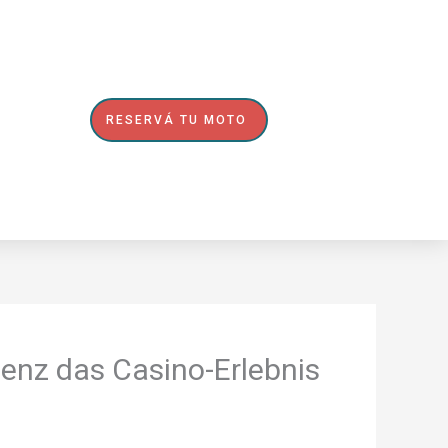
RESERVÁ TU MOTO
igenz das Casino-Erlebnis