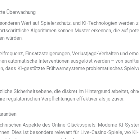
tzte Überwachung
esonderen Wert auf Spielerschutz, und KI-Technologien werden
rtschrittliche Algorithmen können Muster erkennen, die auf pote
en würden.
lfrequenz, Einsatzsteigerungen, Verlustjagd-Verhalten und emot
n automatische Interventionen ausgelöst werden – von sanften 
en, dass KI-gestützte Frühwarnsysteme problematisches Spielver
liche Sicherheitsebene, die diskret im Hintergrund arbeitet, ohn
re regulatorischen Verpflichtungen effektiver als je zuvor.
arantien
e technischen Aspekte des Online-Glücksspiels. Moderne KI-Syste
nnen. Dies ist besonders relevant für Live-Casino-Spiele, wo K