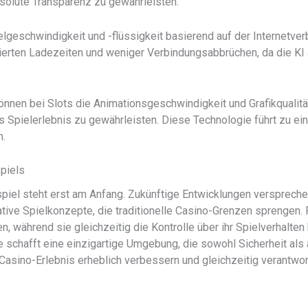
solute Transparenz zu gewährleisten.
elgeschwindigkeit und -flüssigkeit basierend auf der Internetve
uzierten Ladezeiten und weniger Verbindungsabbrüchen, da die K
önnen bei Slots die Animationsgeschwindigkeit und Grafikqualitä
 Spielerlebnis zu gewährleisten. Diese Technologie führt zu e
n.
spiels
piel steht erst am Anfang. Zukünftige Entwicklungen verspreche
ve Spielkonzepte, die traditionelle Casino-Grenzen sprengen. F
, während sie gleichzeitig die Kontrolle über ihr Spielverhalte
ie schafft eine einzigartige Umgebung, die sowohl Sicherheit als
Casino-Erlebnis erheblich verbessern und gleichzeitig verantwor