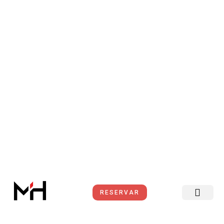
Ir
al
contenido
RESERVAR
Reservas Online
Sobre Nosotros
Condiciones del Servicio