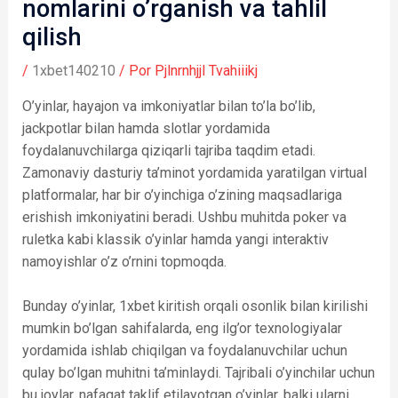
nomlarini o’rganish va tahlil
qilish
/
1xbet140210
/ Por
Pjlnrnhjjl Tvahiiikj
O’yinlar, hayajon va imkoniyatlar bilan to’la bo’lib,
jackpotlar bilan hamda slotlar yordamida
foydalanuvchilarga qiziqarli tajriba taqdim etadi.
Zamonaviy dasturiy ta’minot yordamida yaratilgan virtual
platformalar, har bir o’yinchiga o’zining maqsadlariga
erishish imkoniyatini beradi. Ushbu muhitda poker va
ruletka kabi klassik o’yinlar hamda yangi interaktiv
namoyishlar o’z o’rnini topmoqda.
Bunday o’yinlar, 1xbet kiritish orqali osonlik bilan kirilishi
mumkin bo’lgan sahifalarda, eng ilg’or texnologiyalar
yordamida ishlab chiqilgan va foydalanuvchilar uchun
qulay bo’lgan muhitni ta’minlaydi. Tajribali o’yinchilar uchun
bu joylar, nafaqat taklif etilayotgan o’yinlar, balki ularni