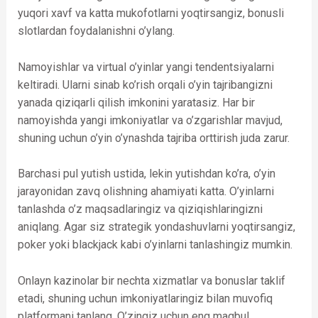
yuqori xavf va katta mukofotlarni yoqtirsangiz, bonusli
slotlardan foydalanishni o’ylang.
Namoyishlar va virtual o’yinlar yangi tendentsiyalarni
keltiradi. Ularni sinab ko’rish orqali o’yin tajribangizni
yanada qiziqarli qilish imkonini yaratasiz. Har bir
namoyishda yangi imkoniyatlar va o’zgarishlar mavjud,
shuning uchun o’yin o’ynashda tajriba orttirish juda zarur.
Barchasi pul yutish ustida, lekin yutishdan ko’ra, o’yin
jarayonidan zavq olishning ahamiyati katta. O’yinlarni
tanlashda o’z maqsadlaringiz va qiziqishlaringizni
aniqlang. Agar siz strategik yondashuvlarni yoqtirsangiz,
poker yoki blackjack kabi o’yinlarni tanlashingiz mumkin.
Onlayn kazinolar bir nechta xizmatlar va bonuslar taklif
etadi, shuning uchun imkoniyatlaringiz bilan muvofiq
platformani tanlang. O’zingiz uchun eng maqbul