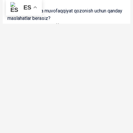
ES
Kazino o’yinlarida muvofaqqiyat qozonish uchun qanday
maslahatlar berasiz?
Kazino o’yinlarida muvaffaqiyat qozonish uchun bir
nechta maslahatlarni hisobga olish mumkin. Birinchidan,
har bir o’yin qoidalarini yaxshi o’rganing va strategiyalarni
tushuning. Ikkilamchi sifatida, o’yin vaqtida o’z
hissiyotingizni nazorat qilish muhimdir, bu esa yaxshi
qarorlar qabul qilish imkonini beradi. Va nihoyat, o’z
budjetingizni belgilab, shunday harakat qilingki,
yo’qotishlaringiz sizning moliyaviy holatingizga jiddiy
ta’sir qilmasin.
←
Entrada anterior
Entrada siguiente
→