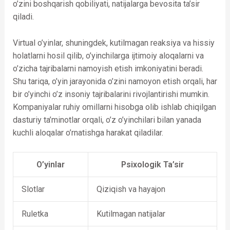
o’zini boshqarish qobiliyati, natijalarga bevosita ta’sir
qiladi.
Virtual o’yinlar, shuningdek, kutilmagan reaksiya va hissiy
holatlarni hosil qilib, o’yinchilarga ijtimoiy aloqalarni va
o’zicha tajribalarni namoyish etish imkoniyatini beradi.
Shu tariqa, o’yin jarayonida o’zini namoyon etish orqali, har
bir o’yinchi o’z insoniy tajribalarini rivojlantirishi mumkin.
Kompaniyalar ruhiy omillarni hisobga olib ishlab chiqilgan
dasturiy ta’minotlar orqali, o’z o’yinchilari bilan yanada
kuchli aloqalar o’rnatishga harakat qiladilar.
O’yinlar
Psixologik Ta’sir
Slotlar
Qiziqish va hayajon
Ruletka
Kutilmagan natijalar