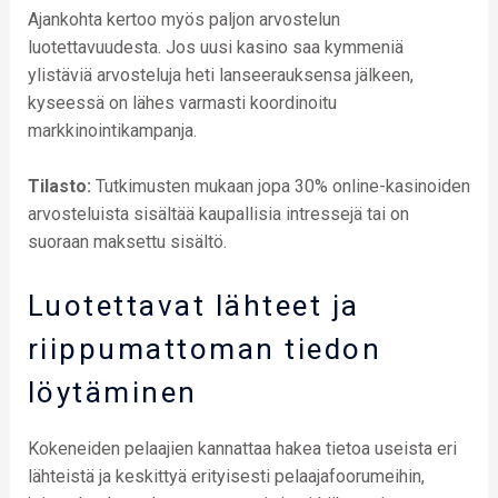
Ajankohta kertoo myös paljon arvostelun
luotettavuudesta. Jos uusi kasino saa kymmeniä
ylistäviä arvosteluja heti lanseerauksensa jälkeen,
kyseessä on lähes varmasti koordinoitu
markkinointikampanja.
Tilasto:
Tutkimusten mukaan jopa 30% online-kasinoiden
arvosteluista sisältää kaupallisia intressejä tai on
suoraan maksettu sisältö.
Luotettavat lähteet ja
riippumattoman tiedon
löytäminen
Kokeneiden pelaajien kannattaa hakea tietoa useista eri
lähteistä ja keskittyä erityisesti pelaajafoorumeihin,