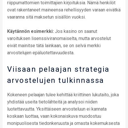
riippumattomien toimittajien kirjoituksia. Nämä henkilöt
ovat rakentaneet maineensa rehellisyyden varaan eivätkä
vaaranna sitä maksetun sisällön vuoksi.
Käytännön esimerkki:
Jos kasino on saanut
varoituksen lisenssiviran­omaiselta, mutta arvostelut
eivät mainitse tätä lainkaan, se on selvä merkki
arvostelujen epäluotettavuudesta.
Viisaan pelaajan strategia
arvostelujen tulkinnassa
Kokeneen pelaajan tulee kehittää kriittinen lukutaito, joka
yhdistää useita tietolähteitä ja analysoi niiden
luotettavuutta. Yksittäiseen arvosteluun ei kannata
koskaan luottaa, vaan kokonaiskuva muodostuu
monipuolisesta tiedonkeruusta ja omasta kokemuksesta