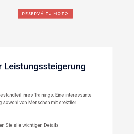
RESERVÁ TU MOTO
r Leistungssteigerung
estandteil ihres Trainings. Eine interessante
fig sowohl von Menschen mit erektiler
en Sie alle wichtigen Details.