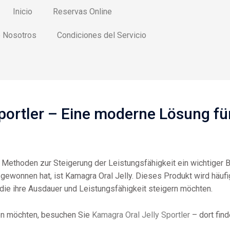
Inicio
Reservas Online
 Nosotros
Condiciones del Servicio
Sportler – Eine moderne Lösung fü
n Methoden zur Steigerung der Leistungsfähigkeit ein wichtiger B
ät gewonnen hat, ist Kamagra Oral Jelly. Dieses Produkt wird häu
 die ihre Ausdauer und Leistungsfähigkeit steigern möchten.
ren möchten, besuchen Sie
Kamagra Oral Jelly Sportler
– dort find