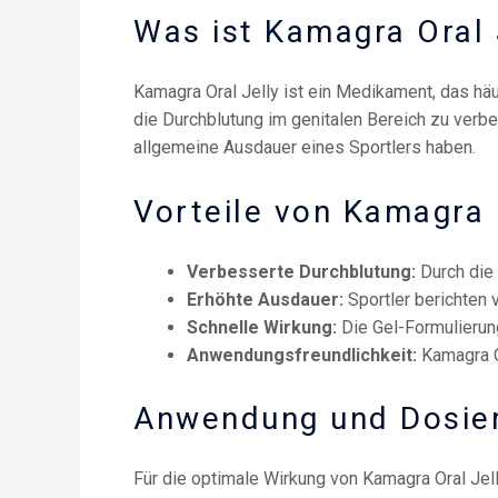
Was ist Kamagra Oral 
Kamagra Oral Jelly ist ein Medikament, das häuf
die Durchblutung im genitalen Bereich zu verbe
allgemeine Ausdauer eines Sportlers haben.
Vorteile von Kamagra O
Verbesserte Durchblutung:
Durch die 
Erhöhte Ausdauer:
Sportler berichten 
Schnelle Wirkung:
Die Gel-Formulierun
Anwendungsfreundlichkeit:
Kamagra Or
Anwendung und Dosie
Für die optimale Wirkung von Kamagra Oral Jell