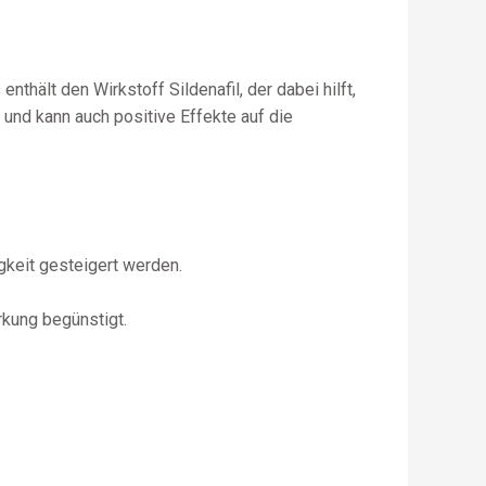
thält den Wirkstoff Sildenafil, der dabei hilft,
 und kann auch positive Effekte auf die
gkeit gesteigert werden.
kung begünstigt.