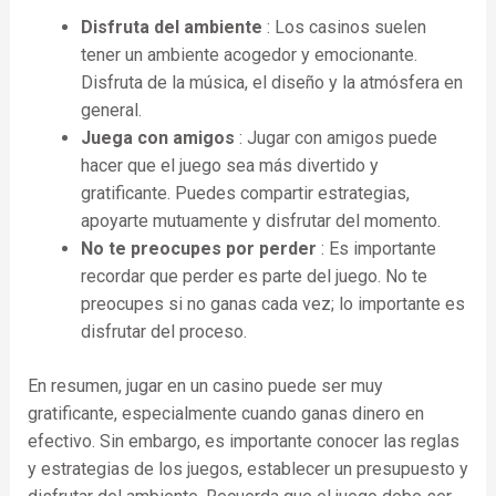
Disfruta del ambiente
: Los casinos suelen
tener un ambiente acogedor y emocionante.
Disfruta de la música, el diseño y la atmósfera en
general.
Juega con amigos
: Jugar con amigos puede
hacer que el juego sea más divertido y
gratificante. Puedes compartir estrategias,
apoyarte mutuamente y disfrutar del momento.
No te preocupes por perder
: Es importante
recordar que perder es parte del juego. No te
preocupes si no ganas cada vez; lo importante es
disfrutar del proceso.
En resumen, jugar en un casino puede ser muy
gratificante, especialmente cuando ganas dinero en
efectivo. Sin embargo, es importante conocer las reglas
y estrategias de los juegos, establecer un presupuesto y