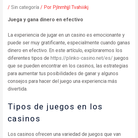
/
Sin categoría
/ Por
Pjlnrnhjjl Tvahiiikj
Juega y gana dinero en efectivo
La experiencia de jugar en un casino es emocionante y
puede ser muy gratificante, especialmente cuando ganas
dinero en efectivo. En este artículo, exploraremos los
diferentes tipos de
https://plinko-casino.net/es/
juegos
que se pueden encontrar en los casinos, las estrategias
para aumentar tus posibilidades de ganar y algunos
consejos para hacer del juego una experiencia más
divertida.
Tipos de juegos en los
casinos
Los casinos ofrecen una variedad de juegos que van