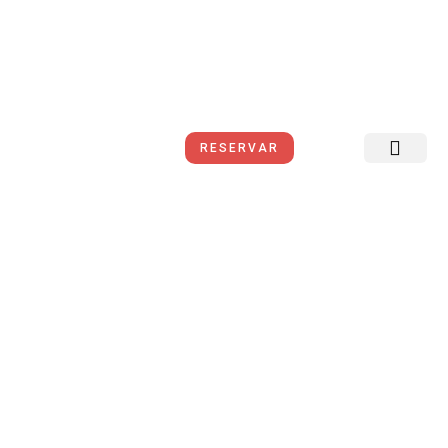
RESERVAR
Reservas Online
Sobre Nosotros
Condiciones del Servicio