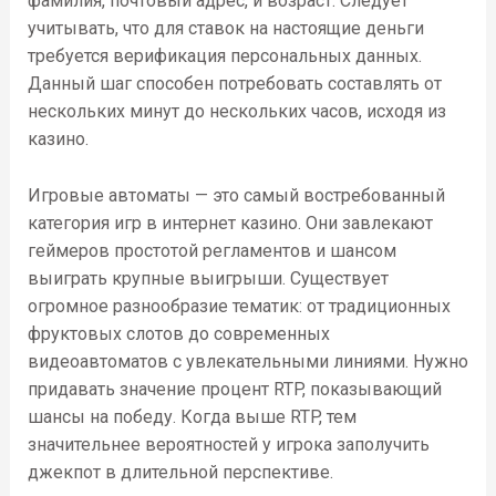
фамилия, почтовый адрес, и возраст. Следует
учитывать, что для ставок на настоящие деньги
требуется верификация персональных данных.
Данный шаг способен потребовать составлять от
нескольких минут до нескольких часов, исходя из
казино.
Игровые автоматы — это самый востребованный
категория игр в интернет казино. Они завлекают
геймеров простотой регламентов и шансом
выиграть крупные выигрыши. Существует
огромное разнообразие тематик: от традиционных
фруктовых слотов до современных
видеоавтоматов с увлекательными линиями. Нужно
придавать значение процент RTP, показывающий
шансы на победу. Когда выше RTP, тем
значительнее вероятностей у игрока заполучить
джекпот в длительной перспективе.