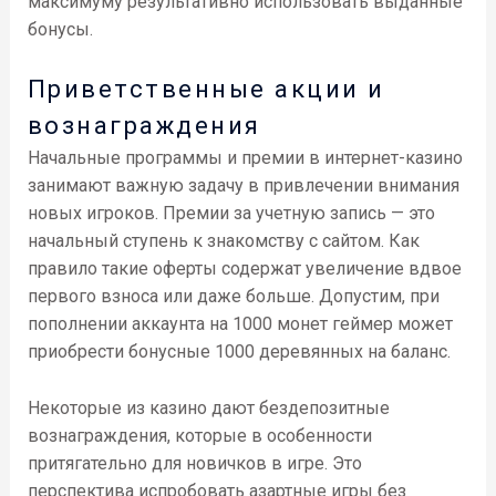
максимуму результативно использовать выданные
бонусы.
Приветственные акции и
вознаграждения
Начальные программы и премии в интернет-казино
занимают важную задачу в привлечении внимания
новых игроков. Премии за учетную запись — это
начальный ступень к знакомству с сайтом. Как
правило такие оферты содержат увеличение вдвое
первого взноса или даже больше. Допустим, при
пополнении аккаунта на 1000 монет геймер может
приобрести бонусные 1000 деревянных на баланс.
Некоторые из казино дают бездепозитные
вознаграждения, которые в особенности
притягательно для новичков в игре. Это
перспектива испробовать азартные игры без