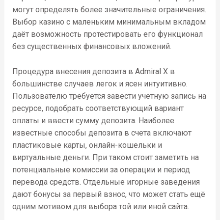
могут определять более значительные ограничения.
Выбор казино с маленьким минимальным вкладом
даёт возможность протестировать его функционал
без существенных финансовых вложений.
Процедура внесения депозита в Admiral X в
большинстве случаев легок и ясен интуитивно.
Пользователю требуется завести учетную запись на
ресурсе, подобрать соответствующий вариант
оплаты и ввести сумму депозита. Наиболее
известные способы депозита в счета включают
пластиковые карты, онлайн-кошельки и
виртуальные деньги. При таком стоит заметить на
потенциальные комиссии за операции и период
перевода средств. Отдельные игорные заведения
дают бонусы за первый взнос, что может стать ещё
одним мотивом для выбора той или иной сайта.