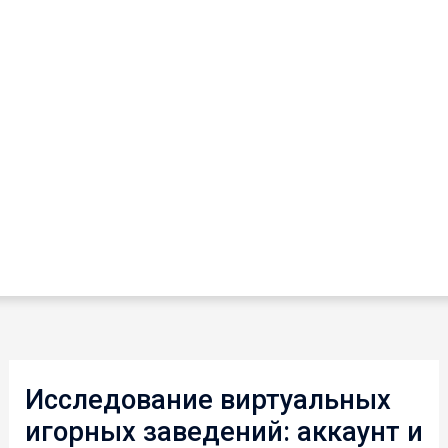
Исследование виртуальных
игорных заведений: аккаунт и