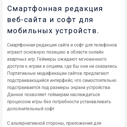
Смартфонная редакция
веб-сайта и софт для
мобильных устройств.
Смартфонная редакция сайта и софт для телефонов
играют основную позицию в области онлайн
азартных игр. Геймеры ожидают мгновенного
доступа к играм и опциям, где бы они ни оказались.
Портативные модификации сайтов предлагают
подстраивающийся интерфейс, что самостоятельно
подстраивается под размеры экрана устройства.
Данное позволяет геймерам наслаждаться
процессом игры без потребности устанавливать
дополнительный софт.
С альтернативной стороны, приложения для