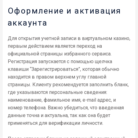
Оформление и активация
аккаунта
Для открытия учетной записи в виртуальном казино,
первым действием является переход на
официальной страницы избранного сервиса.
Регистрация запускается с помощью щелчка
клавиши “Зарегистрироваться”, которая обычно
находится в правом верхнем углу главной
страницы. Клиенту рекомендуется заполнить бланк,
где указываются персональные сведения:
наименование, фамильное имя, e-mail адрес, и
номер телефона. Важно убедиться, что введенная
данные точна и актуальна, так как она будет
применяться для верификации личности.