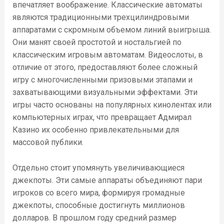
впечатляет воображение. Классические автоматы
являются традиционными трехцилиндровыми
аппаратами с скромным объемом линий выигрыша.
Они манят своей простотой и ностальгией по
классическим игровым автоматам. Видеослоты, в
отличие от этого, предоставляют более сложный
игру с многочисленными призовыми этапами и
захватывающими визуальными эффектами. Эти
игры часто основаны на популярных кинолентах или
компьютерных играх, что превращает Адмирал
Казино их особенно привлекательными для
массовой публики.
Отдельно стоит упомянуть увеличивающиеся
джекпоты. Эти самые аппараты объединяют пари
игроков со всего мира, формируя громадные
джекпоты, способные достигнуть миллионов
долларов. В прошлом году средний размер