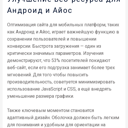
Андроид и Айос
Оптимизация сайта для мобильных платформ, таких
как Андроид и Айос, играет важнейшую функцию в
сохранении пользователей и повышении
конверсии. Быстрота загружения — один из
критически значимых параметров. Изучения
демонстрируют, что 53% посетителей покидают
веб-сайт, если его подгрузка занимает более трех
мгновений. Для того чтобы повысить
производительность, советуется минимизировать
использование JavaScript и CSS, а ещё внедрять
уменьшение размера графики.
Также ключевым моментом становится
адаптивный дизайн. Оболочка должен быть легким
для понимания и удобным для ориентации на