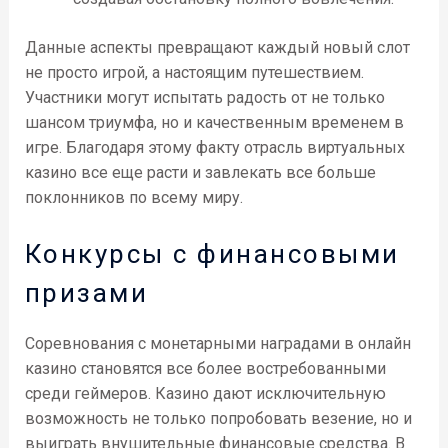
Данные аспекты превращают каждый новый слот
не просто игрой, а настоящим путешествием.
Участники могут испытать радость от не только
шансом триумфа, но и качественным временем в
игре. Благодаря этому факту отрасль виртуальных
казино все еще расти и завлекать все больше
поклонников по всему миру.
Конкурсы с финансовыми
призами
Соревнования с монетарными наградами в онлайн
казино становятся все более востребованными
среди геймеров. Казино дают исключительную
возможность не только попробовать везение, но и
выиграть внушительные финансовые средства. В