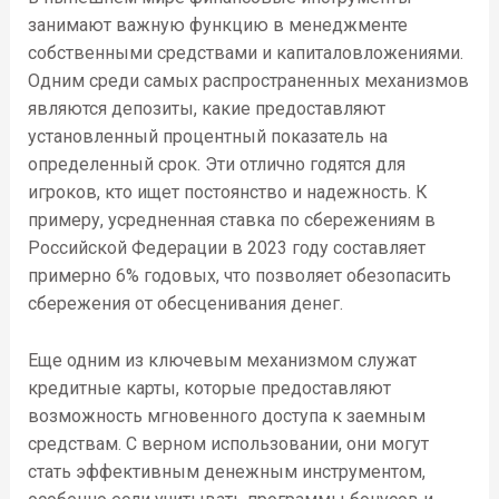
занимают важную функцию в менеджменте
собственными средствами и капиталовложениями.
Одним среди самых распространенных механизмов
являются депозиты, какие предоставляют
установленный процентный показатель на
определенный срок. Эти отлично годятся для
игроков, кто ищет постоянство и надежность. К
примеру, усредненная ставка по сбережениям в
Российской Федерации в 2023 году составляет
примерно 6% годовых, что позволяет обезопасить
сбережения от обесценивания денег.
Еще одним из ключевым механизмом служат
кредитные карты, которые предоставляют
возможность мгновенного доступа к заемным
средствам. С верном использовании, они могут
стать эффективным денежным инструментом,