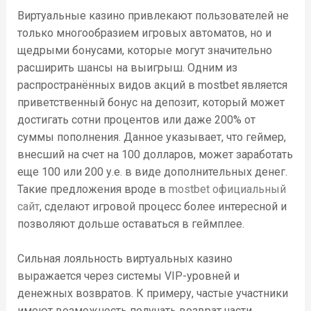
Виртуальные казино привлекают пользователей не
только многообразием игровых автоматов, но и
щедрыми бонусами, которые могут значительно
расширить шансы на выигрыш. Одним из
распространённых видов акций в mostbet является
приветственный бонус на депозит, который может
достигать сотни процентов или даже 200% от
суммы пополнения. Данное указывает, что геймер,
внесший на счет на 100 долларов, может заработать
еще 100 или 200 у.е. в виде дополнительных денег.
Такие предложения вроде в
mostbet официальный
сайт
, сделают игровой процесс более интересной и
позволяют дольше оставаться в геймплее.
Сильная лояльность виртуальных казино
выражается через системы VIP-уровней и
денежных возвратов. К примеру, частые участники
имеют возможность получать возврат части