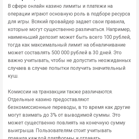
В сфере онлайн казино лимиты и платежи на
операции играют основную роль в подборе ресурса
для игры. Всякий провайдер задает свои правила,
которые могут существенно различаться. Например,
наименьший депозит может быть всего 100 рублей,
тогда как максимальный лимит на обналичивание
может составлять 500 000 рублей в 30 дней. Этo
важно учитывать, чтобы не допустить неожиданных
случаев в случае попытки получить значительный
куш.
Комиссии на транзакции также различаются.
Отдельные казино предоставляют
безкомиссионные переводы, в то время как другие
могут взимать до 3% от выводимой суммы. Это
может существенно повлиять на конечную сумму
выигрыша. Пользователям стоит учитывать
правила каждой платформы и отдавать