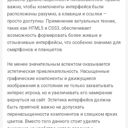
важно, чтобы компоненты интерфейса были
расположены разумно, а клавиши и ссылки —
просто доступны. Применение актуальных техник,
таких как HTML5 и CSS3, обеспечивает
возможность формировать более живые и
отзывчивые интерфейсы, что особенно значимо для
смартфонов и планшетов.
Не менее значительным аспектом оказывается
эстетическая привлекательность. Насыщенные
графические компоненты и движущиеся
изображения в состоянии не только захватывать
интерес игрока, но и увеличивать его намерение
вернуться на сайт. Эстетика интерфейса должна
быть приятной: важно не допускать
перенасыщенности компонентов и слишком ярких
цветов. Вместо того данного стоит уделять