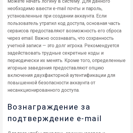
можете начать логину в систему. Для данного
необходимо ввести e-mail почты и пароль,
установленные при создании аккаунта. Если
пользователь утратил код доступа, основная часть
сервисов предоставляют возможность его сброса
через email. Важно осознавать, что сохранность
учетной записи — это долг игрока. Рекомендуется
задействовать трудные секретные коды и
периодически их менять. Кроме того, определенные
игорные заведения предоставляют опцию
включения двухфакторной аутентификации для
повышенной безопасности аккаунта от
несанкционированного доступа.
Вознаграждение за
подтверждение e-mail