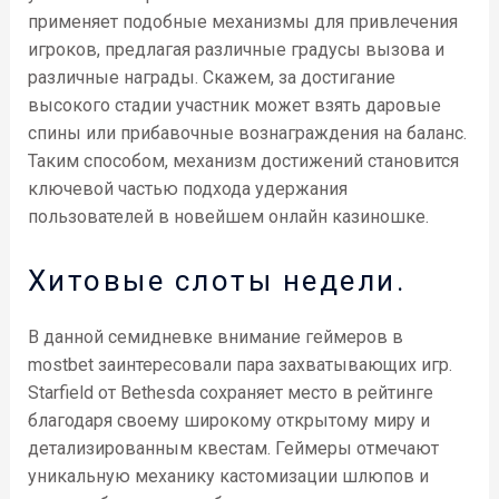
применяет подобные механизмы для привлечения
игроков, предлагая различные градусы вызова и
различные награды. Скажем, за достигание
высокого стадии участник может взять даровые
спины или прибавочные вознаграждения на баланс.
Таким способом, механизм достижений становится
ключевой частью подхода удержания
пользователей в новейшем онлайн казиношке.
Хитовые слоты недели.
В данной семидневке внимание геймеров в
mostbet заинтересовали пара захватывающих игр.
Starfield от Bethesda сохраняет место в рейтинге
благодаря своему широкому открытому миру и
детализированным квестам. Геймеры отмечают
уникальную механику кастомизации шлюпов и