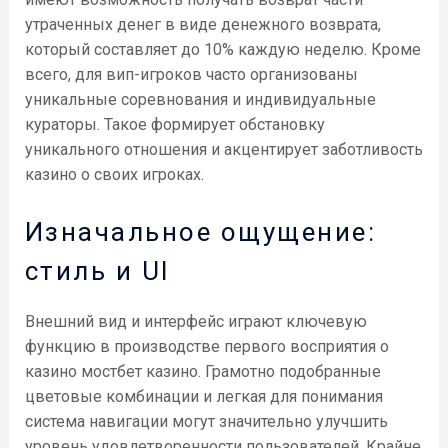
утраченных денег в виде денежного возврата,
который составляет до 10% каждую неделю. Кроме
всего, для вип-игроков часто организованы
уникальные соревнования и индивидуальные
кураторы. Такое формирует обстановку
уникального отношения и акцентирует заботливость
казино о своих игроках.
Изначальное ощущение:
стиль и UI
Внешний вид и интерфейс играют ключевую
функцию в производстве первого восприятия о
казино мостбет казино. Грамотно подобранные
цветовые комбинации и легкая для понимания
система навигации могут значительно улучшить
уровень удовлетворенности пользователей. Крайне