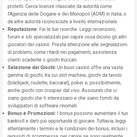
protetti. Cerca licenze rilasciate da autorità come
l’Agenzia delle Dogane e dei Monopoli (ADM) in Italia, o
da altre autorità riconosciute a livello internazionale.
Reputazione:
Fai le tue ricerche. Leggi recensioni,
forum e siti specializzati per capire cosa dicono gli altri
giocatori del casinò. Presta attenzione alle segnalazioni
di problemi, come ritardi nei pagamenti, assistenza
clienti scadente o giochi truccati.
Selezione dei Giochi:
Un buon casinò offre una vasta
gamma di giochi, tra cui slot machine, giochi da tavolo
(blackjack, roulette, baccarat), poker e, possibilmente,
anche giochi con croupier dal vivo. Assicurati che ci
siano giochi che ti interessano e che siano forniti da
sviluppatori di software rinomati.
Bonus e Promozioni:
I bonus possono aumentare il tuo
bankroll e darti più opportunità di giocare. Tuttavia, leggi
attentamente i termini e le condizioni dei bonus, inclusi i
requisiti di scommessa, per capire se sono realmente