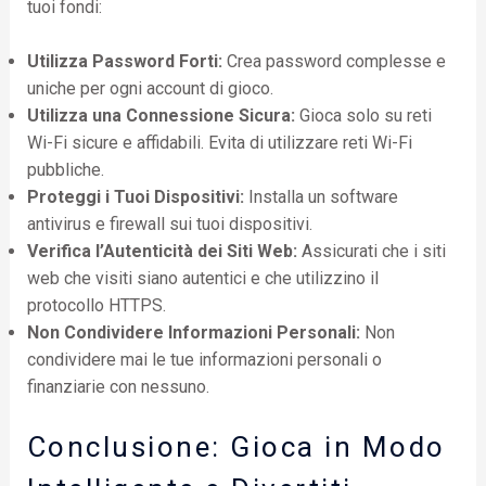
tuoi fondi:
Utilizza Password Forti:
Crea password complesse e
uniche per ogni account di gioco.
Utilizza una Connessione Sicura:
Gioca solo su reti
Wi-Fi sicure e affidabili. Evita di utilizzare reti Wi-Fi
pubbliche.
Proteggi i Tuoi Dispositivi:
Installa un software
antivirus e firewall sui tuoi dispositivi.
Verifica l’Autenticità dei Siti Web:
Assicurati che i siti
web che visiti siano autentici e che utilizzino il
protocollo HTTPS.
Non Condividere Informazioni Personali:
Non
condividere mai le tue informazioni personali o
finanziarie con nessuno.
Conclusione: Gioca in Modo