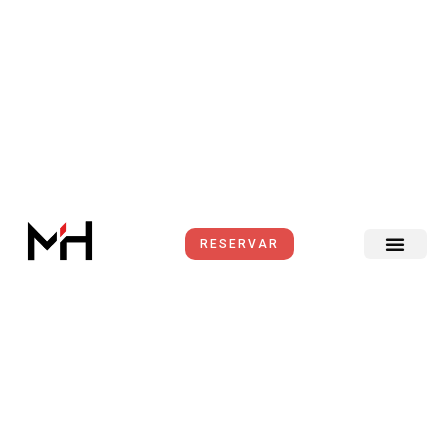
Ir
al
contenido
RESERVAR