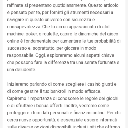
raffinate si presentano quotidianamente. Questo articolo
è pensato per te, per fornirti gli strumenti necessari a
navigare in questo universo con sicurezza e
consapevolezza. Che tu sia un appassionato di slot
machine, poker, o roulette, capire le dinamiche del gioco
online è fondamentale per aumentare le tue probabilità di
successo e, soprattutto, per giocare in modo
responsabile. Oggi, esploreremo alcuni aspetti chiave
che possono fare la differenza tra una serata fortunata e
una deludente.
Inizieremo parlando di come scegliere i casinò giusti e
di come gestire il tuo bankroll in modo efficace.
Capiremo l’importanza di conoscere le regole dei giochi
e di sfruttare i bonus offerti. Inoltre, vedremo come
proteggere i tuoi dati personali e finanziari online. Per chi
cerca nuove opportunità, è essenziale essere informati
sulle diverse opzioni disponibili, inclusi i siti che offrono