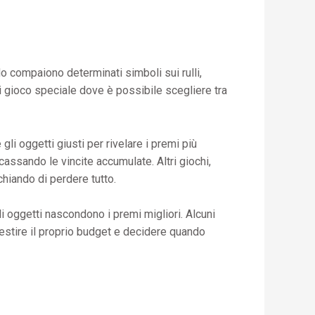
do compaiono determinati simboli sui rulli,
 di gioco speciale dove è possibile scegliere tra
 gli oggetti giusti per rivelare i premi più
cassando le vincite accumulate. Altri giochi,
chiando di perdere tutto.
i oggetti nascondono i premi migliori. Alcuni
gestire il proprio budget e decidere quando