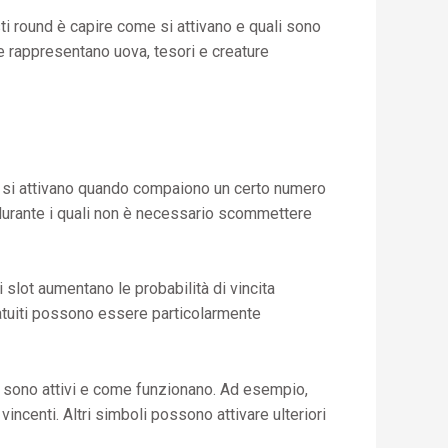
ti round è capire come si attivano e quali sono
he rappresentano uova, tesori e creature
tuiti si attivano quando compaiono un certo numero
ti, durante i quali non è necessario scommettere
i slot aumentano le probabilità di vincita
 gratuiti possono essere particolarmente
ali sono attivi e come funzionano. Ad esempio,
incenti. Altri simboli possono attivare ulteriori