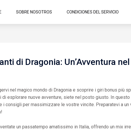
E
SOBRE NOSOTROS
CONDICIONES DEL SERVICIO
anti di Dragonia: Un’Avventura nel
gervi nel magico mondo di Dragonia e scoprire i giri bonus più sp
 di esplorare nuove avventure, siete nel posto giusto. In questo a
 e i consigli per massimizzare le vostre vincite. Preparatevi a un
a
!
entate un passatempo amatissimo in Italia, offrendo un mix irresi