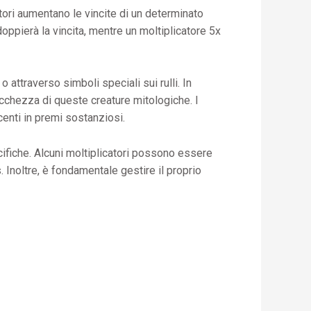
atori aumentano le vincite di un determinato
oppierà la vincita, mentre un moltiplicatore 5x
o attraverso simboli speciali sui rulli. In
icchezza di queste creature mitologiche. I
enti in premi sostanziosi.
ecifiche. Alcuni moltiplicatori possono essere
 Inoltre, è fondamentale gestire il proprio