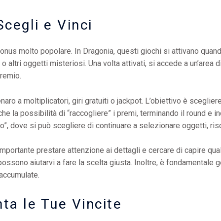
Scegli e Vinci
 bonus molto popolare. In Dragonia, questi giochi si attivano quan
o altri oggetti misteriosi. Una volta attivati, si accede a un’area
premio.
ro a moltiplicatori, giri gratuiti o jackpot. L’obiettivo è scegliere
e la possibilità di “raccogliere” i premi, terminando il round e in
”, dove si può scegliere di continuare a selezionare oggetti, ris
mportante prestare attenzione ai dettagli e cercare di capire qual
possono aiutarvi a fare la scelta giusta. Inoltre, è fondamentale 
 accumulate.
nta le Tue Vincite