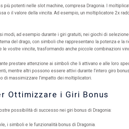
us più potenti nelle slot machine, compresa Dragonia. I moltiplic
a o il valore della vincita. Ad esempio, un moltiplicatore 2x radd
i modi, ad esempio durante i giri gratuiti, nei giochi di selezione 
l tema del drago, con simboli che rappresentano la potenza e la r
le vostre vincite, trasformando anche piccole combinazioni vinc
tante prestare attenzione ai simboli che li attivano e alle loro sp
ti, mentre altri possono essere attivi durante l’intero giro bonus.
i massimizzare l’impatto dei moltiplicatori.
er Ottimizzare i Giri Bonus
ostre possibilità di successo nei giri bonus di Dragonia:
le, i simboli e le funzionalità bonus di Dragonia.