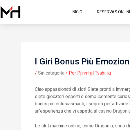
Ir
al
INICIO
RESERVAS ONLIN
contenido
I Giri Bonus Più Emozion
/
Sin categoría
/ Por
Pjlnrnhjjl Tvahiiikj
Ciao appassionati di slot! Siete pronti a immer
siete giocatori esperti o semplicemente curiosi
bonus più entusiasmanti, i segreti per attivarle
un’esperienza che vi aspetta al
casino Dragoni
Le slot machine online, come Dragonia, sono div