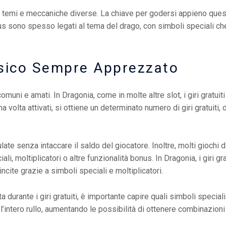
on temi e meccaniche diverse. La chiave per godersi appieno ques
onus sono spesso legati al tema del drago, con simboli speciali c
assico Sempre Apprezzato
iù comuni e amati. In Dragonia, come in molte altre slot, i giri gra
. Una volta attivati, si ottiene un determinato numero di giri gratui
ulate senza intaccare il saldo del giocatore. Inoltre, molti giochi d
ciali, moltiplicatori o altre funzionalità bonus. In Dragonia, i giri
incite grazie a simboli speciali e moltiplicatori.
a durante i giri gratuiti, è importante capire quali simboli speci
intero rullo, aumentando le possibilità di ottenere combinazioni v