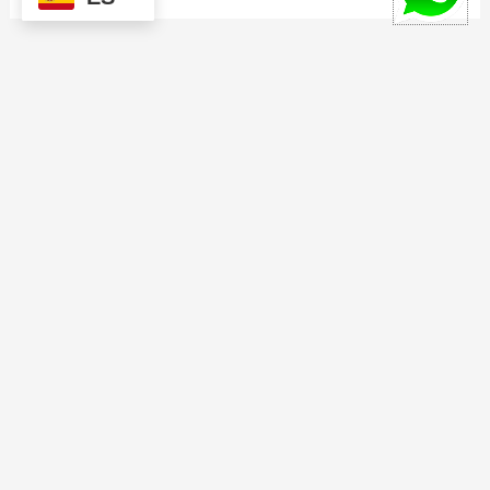
←
Entrada anterior
Entrada siguiente
→
F
I
W
a
n
h
c
s
a
e
t
t
b
a
s
o
g
a
© 2020 todos los derechos reservados.
o
r
p
k
a
p
m