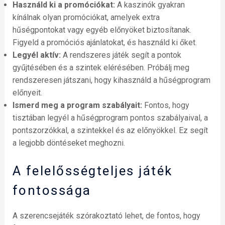
Használd ki a promóciókat:
A kaszinók gyakran
kínálnak olyan promóciókat, amelyek extra
hűségpontokat vagy egyéb előnyöket biztosítanak.
Figyeld a promóciós ajánlatokat, és használd ki őket.
Legyél aktív:
A rendszeres játék segít a pontok
gyűjtésében és a szintek elérésében. Próbálj meg
rendszeresen játszani, hogy kihasználd a hűségprogram
előnyeit.
Ismerd meg a program szabályait:
Fontos, hogy
tisztában legyél a hűségprogram pontos szabályaival, a
pontszorzókkal, a szintekkel és az előnyökkel. Ez segít
a legjobb döntéseket meghozni.
A felelősségteljes játék
fontossága
A szerencsejáték szórakoztató lehet, de fontos, hogy