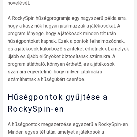
növelését.
A RockySpin hűségprogramja egy nagyszerű példa arra,
hogy a kaszinók hogyan jutalmazzák a játékosokat. A
program lényege, hogy a játékosok minden tét után
hűségpontokat kapnak. Ezek a pontok felhalmozódnak,
és a játékosok különböző szinteket érhetnek el, amelyek
újabb és újabb előnyöket biztosítanak számukra. A
program átlátható, könnyen érthető, és a játékosok
számára egyértelmű, hogy milyen jutalmakra
számíthatnak a hűségükért cserébe.
Hűségpontok gyűjtése a
RockySpin-en
A hűségpontok megszerzése egyszerű a RockySpin-en.
Minden egyes tét után, amelyet a játékosok a