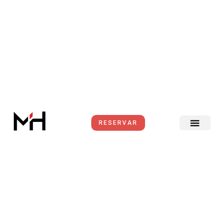
Ir
al
contenido
RESERVAR