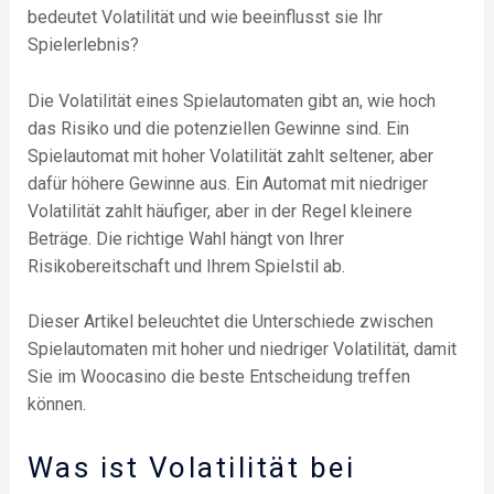
bedeutet Volatilität und wie beeinflusst sie Ihr
Spielerlebnis?
Die Volatilität eines Spielautomaten gibt an, wie hoch
das Risiko und die potenziellen Gewinne sind. Ein
Spielautomat mit hoher Volatilität zahlt seltener, aber
dafür höhere Gewinne aus. Ein Automat mit niedriger
Volatilität zahlt häufiger, aber in der Regel kleinere
Beträge. Die richtige Wahl hängt von Ihrer
Risikobereitschaft und Ihrem Spielstil ab.
Dieser Artikel beleuchtet die Unterschiede zwischen
Spielautomaten mit hoher und niedriger Volatilität, damit
Sie im Woocasino die beste Entscheidung treffen
können.
Was ist Volatilität bei