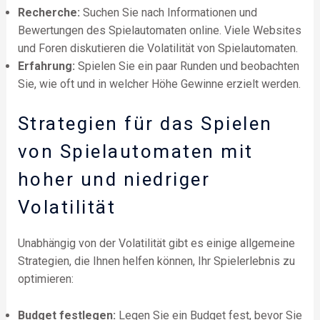
Recherche:
Suchen Sie nach Informationen und
Bewertungen des Spielautomaten online. Viele Websites
und Foren diskutieren die Volatilität von Spielautomaten.
Erfahrung:
Spielen Sie ein paar Runden und beobachten
Sie, wie oft und in welcher Höhe Gewinne erzielt werden.
Strategien für das Spielen
von Spielautomaten mit
hoher und niedriger
Volatilität
Unabhängig von der Volatilität gibt es einige allgemeine
Strategien, die Ihnen helfen können, Ihr Spielerlebnis zu
optimieren:
Budget festlegen:
Legen Sie ein Budget fest, bevor Sie