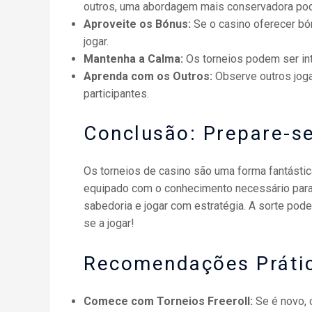
outros, uma abordagem mais conservadora pod
Aproveite os Bónus:
Se o casino oferecer bó
jogar.
Mantenha a Calma:
Os torneios podem ser in
Aprenda com os Outros:
Observe outros joga
participantes.
Conclusão: Prepare-se
Os torneios de casino são uma forma fantástic
equipado com o conhecimento necessário para c
sabedoria e jogar com estratégia. A sorte pode
se a jogar!
Recomendações Práti
Comece com Torneios Freeroll:
Se é novo, 