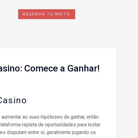
RESERVÁ TU MOTO
asino: Comece a Ganhar!
Casino
 aumentar as suas hipóteses de ganhar, então
plataforma repleta de oportunidades para testar
res disputam entre si, geralmente jogando os