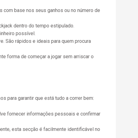
tos com base nos seus ganhos ou no número de
kjack dentro do tempo estipulado.
nheiro possível.
. São rápidos e ideais para quem procura
nte forma de começar a jogar sem arriscar o
s para garantir que está tudo a correr bem:
olve fornecer informações pessoais e confirmar
nte, esta secção é facilmente identificável no