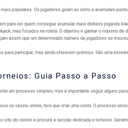
 mais populares. Os jogadores giram as slots e acumulam pon
m para ver quem consegue acumular mais dinheiro jogando blac
jack, mas focados na roleta. O objetivo é ganhar o máximo de di
am assim que um determinado número de jogadores se inscreve
os para participar, mas ainda oferecem prémios. São uma excele
orneios: Guia Passo a Passo
ente um processo simples, mas é importante seguir alguns passo
novo no casino online, terá que criar uma conta. O processo env
 site do casino e procure a secção dedicada a torneios. Geralme