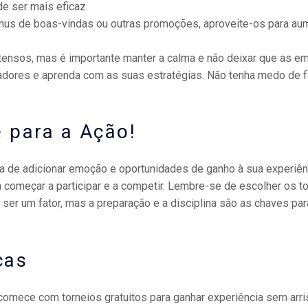
e ser mais eficaz.
nus de boas-vindas ou outras promoções, aproveite-os para aum
tensos, mas é importante manter a calma e não deixar que as 
dores e aprenda com as suas estratégias. Não tenha medo de fa
 para a Ação!
a de adicionar emoção e oportunidades de ganho à sua experiênc
omeçar a participar e a competir. Lembre-se de escolher os tor
 ser um fator, mas a preparação e a disciplina são as chaves par
cas
comece com torneios gratuitos para ganhar experiência sem arris