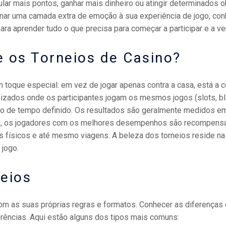
r mais pontos, ganhar mais dinheiro ou atingir determinados o
nar uma camada extra de emoção à sua experiência de jogo, conh
ra aprender tudo o que precisa para começar a participar e a ve
 os Torneios de Casino?
toque especial: em vez de jogar apenas contra a casa, está a c
ados onde os participantes jogam os mesmos jogos (slots, blackj
odo de tempo definido. Os resultados são geralmente medidos 
eio, os jogadores com os melhores desempenhos são recompens
s físicos e até mesmo viagens. A beleza dos torneios reside na
 jogo.
eios
om as suas próprias regras e formatos. Conhecer as diferenças 
rências. Aqui estão alguns dos tipos mais comuns: