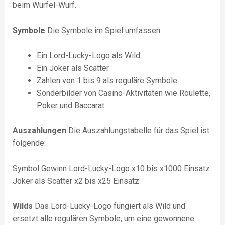
beim Würfel-Wurf.
Symbole
Die Symbole im Spiel umfassen:
Ein Lord-Lucky-Logo als Wild
Ein Joker als Scatter
Zahlen von 1 bis 9 als reguläre Symbole
Sonderbilder von Casino-Aktivitäten wie Roulette,
Poker und Baccarat
Auszahlungen
Die Auszahlungstabelle für das Spiel ist
folgende:
Symbol Gewinn Lord-Lucky-Logo x10 bis x1000 Einsatz
Joker als Scatter x2 bis x25 Einsatz
Wilds
Das Lord-Lucky-Logo fungiert als Wild und
ersetzt alle regulären Symbole, um eine gewonnene