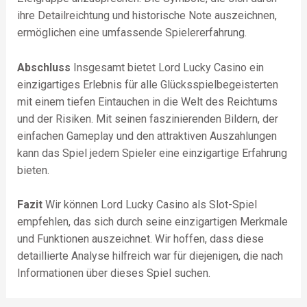
ihre Detailreichtung und historische Note auszeichnen,
ermöglichen eine umfassende Spielererfahrung.
Abschluss
Insgesamt bietet Lord Lucky Casino ein
einzigartiges Erlebnis für alle Glücksspielbegeisterten
mit einem tiefen Eintauchen in die Welt des Reichtums
und der Risiken. Mit seinen faszinierenden Bildern, der
einfachen Gameplay und den attraktiven Auszahlungen
kann das Spiel jedem Spieler eine einzigartige Erfahrung
bieten.
Fazit
Wir können Lord Lucky Casino als Slot-Spiel
empfehlen, das sich durch seine einzigartigen Merkmale
und Funktionen auszeichnet. Wir hoffen, dass diese
detaillierte Analyse hilfreich war für diejenigen, die nach
Informationen über dieses Spiel suchen.