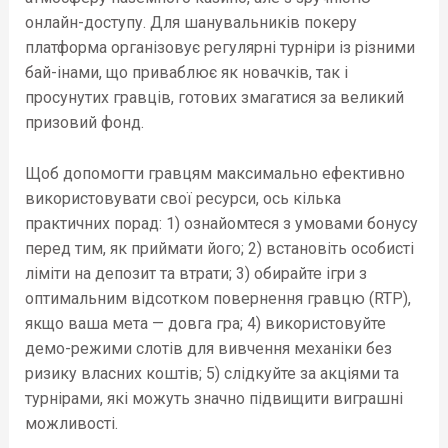
онлайн-доступу. Для шанувальників покеру
платформа організовує регулярні турніри із різними
бай-інами, що приваблює як новачків, так і
просунутих гравців, готових змагатися за великий
призовий фонд.
Щоб допомогти гравцям максимально ефективно
використовувати свої ресурси, ось кілька
практичних порад: 1) ознайомтеся з умовами бонусу
перед тим, як приймати його; 2) встановіть особисті
ліміти на депозит та втрати; 3) обирайте ігри з
оптимальним відсотком повернення гравцю (RTP),
якщо ваша мета — довга гра; 4) використовуйте
демо-режими слотів для вивчення механіки без
ризику власних коштів; 5) слідкуйте за акціями та
турнірами, які можуть значно підвищити виграшні
можливості.