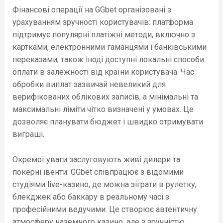
Фінансові операції на GGbet організовані з
урахуванням зручності користувачів: платформа
підтримує популярні платіжні методи, включно з
картками, електронними гаманцями і банківськими
переказами; також іноді доступні локальні способи
оплати в залежності від країни користувача. Час
обробки виплат зазвичай невеликий для
верифікованих облікових записів, а мінімальні та
максимальні ліміти чітко визначені у умовах. Це
дозволяє планувати бюджет і швидко отримувати
виграші.
Окремої уваги заслуговують живі дилери та
покерні івенти: GGbet співпрацює з відомими
студіями live-казино, де можна зіграти в рулетку,
блекджек або баккару в реальному часі з
професійними ведучими. Це створює автентичну
атмосферу наземного казино, але з зручністю