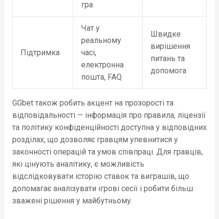
гра
Чат у
Швидке
реальному
вирішення
Підтримка
часі,
питань та
електронна
допомога
пошта, FAQ
GGbet також робить акцент на прозорості та
відповідальності — інформація про правила, ліцензії
та політику конфіденційності доступна у відповідних
розділах, що дозволяє гравцям упевнитися у
законності операцій та умов співпраці. Для гравців,
які цінують аналітику, є можливість
відслідковувати історію ставок та виграшів, що
допомагає аналізувати ігрові сесії і робити більш
зважені рішення у майбутньому.