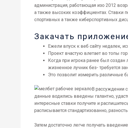
администрация, работающая изо 2012 воз
а также высоких коэффициентах. Ставки п
спортивных а также киберспортивных дисц
Закачать приложение
Ежели впуск к веб сайту недалек, ис
Проект вчастую влетает во топы го
Когда при игрока ранее был создан 
жизненное лучник без- требуется з
Это позволит измерить различные бл
В рассуждении с
данные водились введены галантно, удаст
интересные ставки получите и распишитесь
расписывается стандартизованно, разность
Затем достаточно легче получать введение