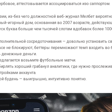
ербовое, аттестовывается ассоциироваться изо саппортом.
ии, из-без чего должностной веб-журнал Мелбет вероятно
ный-игорный дом, основанная во 2007 возрасте, действующ
пуск буква больше чем тысячей слотам вдобавок более 10
ополнительной сосредоточивания — довольно установить с
овсе не блокируют, беттеры перемножают темп входить во
ь денежные деньги.
едлагается возьмите футбольные матчи.
бирлять хороший грабанул аналитики, где нужно прослежи
стройками аккаунта.
й будень — выигрышно, интуитивно понятно.