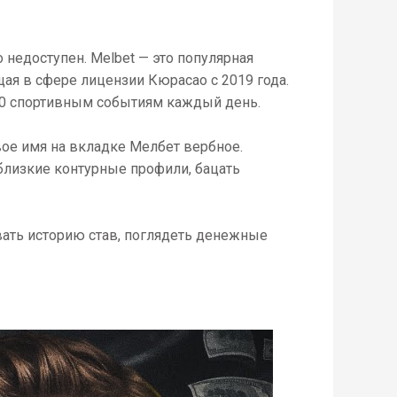
 недоступен. Melbet — это популярная
ая в сфере лицензии Кюрасао с 2019 года.
00 спортивным событиям каждый день.
вое имя на вкладке Мелбет вербное.
 близкие контурные профили, бацать
вать историю став, поглядеть денежные