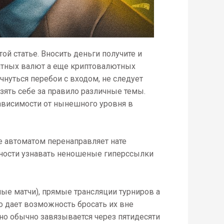
ой статье. Вносить деньги получите и
атных валют а еще криптовалютных
чнуться перебои с входом, не следует
зять себе за правило различные темы.
ависимости от нынешного уровня в
е автоматом перенаправляет нате
бности узнавать неношеные гиперссылки
ные матчи), прямые трансляции турниров а
 дает возможность бросать их вне
но обычно завязывается через пятидесяти