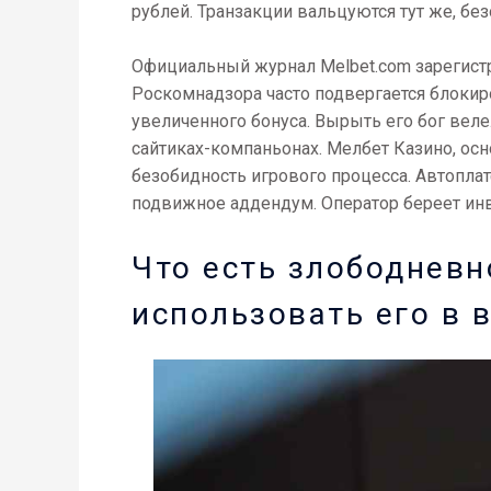
рублей. Транзакции вальцуются тут же, б
Официальный журнал Melbet.com зарегистр
Роскомнадзора часто подвергается блокир
увеличенного бонуса. Вырыть его бог вел
сайтиках-компаньонах. Мелбет Казино, осн
безобидность игрового процесса. Автопл
подвижное аддендум. Оператор береет ин
Что есть злободневн
использовать его в 