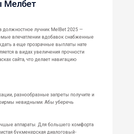
ы Мелбет
а должностное лучник MelBet 2025 —
аемые впечатлении вдобавок снабженные
дать а еще прозрачные выплаты нате
вляется в видах увеличения прочности
ках сайта, что делает навигацию
ации, разнообразные запреты получите и
 фирмы невидными. Абы уберечь
 лучшые аппараты. Для большего комфорта
листая букмекерская диалоговый-