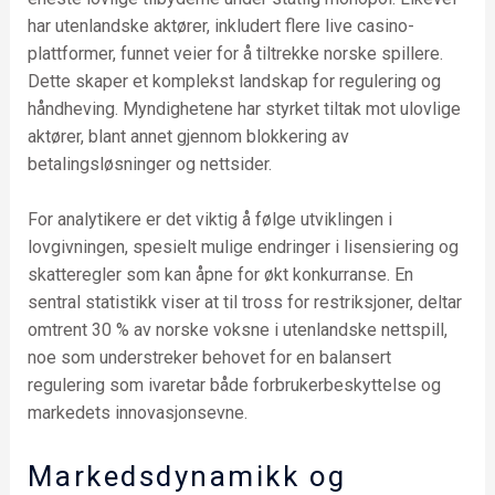
har utenlandske aktører, inkludert flere live casino-
plattformer, funnet veier for å tiltrekke norske spillere.
Dette skaper et komplekst landskap for regulering og
håndheving. Myndighetene har styrket tiltak mot ulovlige
aktører, blant annet gjennom blokkering av
betalingsløsninger og nettsider.
For analytikere er det viktig å følge utviklingen i
lovgivningen, spesielt mulige endringer i lisensiering og
skatteregler som kan åpne for økt konkurranse. En
sentral statistikk viser at til tross for restriksjoner, deltar
omtrent 30 % av norske voksne i utenlandske nettspill,
noe som understreker behovet for en balansert
regulering som ivaretar både forbrukerbeskyttelse og
markedets innovasjonsevne.
Markedsdynamikk og