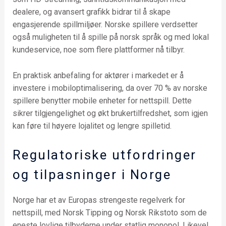
dealere, og avansert grafikk bidrar til å skape
engasjerende spillmiljøer. Norske spillere verdsetter
også muligheten til å spille på norsk språk og med lokal
kundeservice, noe som flere plattformer nå tilbyr.
En praktisk anbefaling for aktører i markedet er å
investere i mobiloptimalisering, da over 70 % av norske
spillere benytter mobile enheter for nettspill. Dette
sikrer tilgjengelighet og økt brukertilfredshet, som igjen
kan føre til høyere lojalitet og lengre spilletid.
Regulatoriske utfordringer
og tilpasninger i Norge
Norge har et av Europas strengeste regelverk for
nettspill, med Norsk Tipping og Norsk Rikstoto som de
eneste lovlige tilbyderne under statlig monopol. Likevel